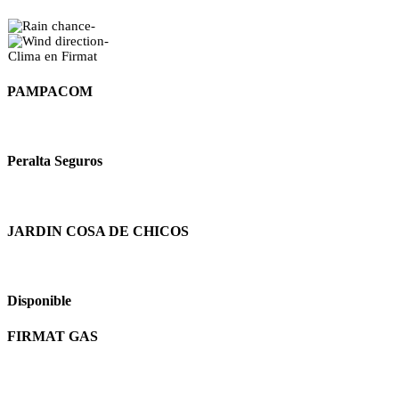
-
-
Clima en Firmat
PAMPACOM
Peralta Seguros
JARDIN COSA DE CHICOS
Disponible
FIRMAT GAS