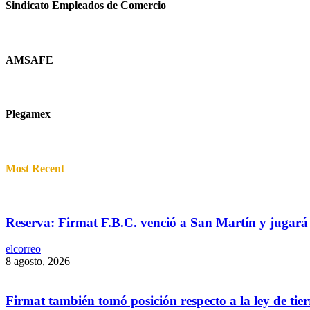
Sindicato Empleados de Comercio
AMSAFE
Plegamex
Most Recent
Reserva: Firmat F.B.C. venció a San Martín y jugará 
elcorreo
8 agosto, 2026
Firmat también tomó posición respecto a la ley de tier