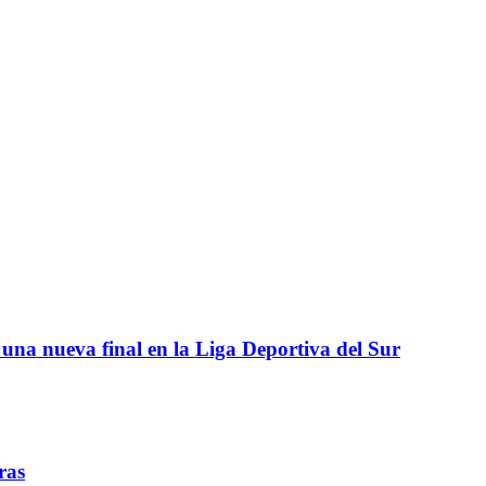
una nueva final en la Liga Deportiva del Sur
ras