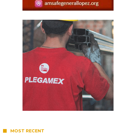
MOST RECENT