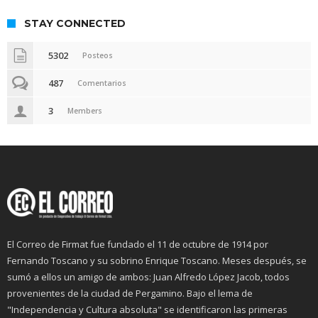
STAY CONNECTED
5302
Posteos
487
Comentarios
3
Members
El Correo de Firmat fue fundado el 11 de octubre de 1914 por
Fernando Toscano y su sobrino Enrique Toscano. Meses después, se
sumó a ellos un amigo de ambos: Juan Alfredo López Jacob, todos
provenientes de la ciudad de Pergamino. Bajo el lema de
"Independencia y Cultura absoluta" se identificaron las primeras