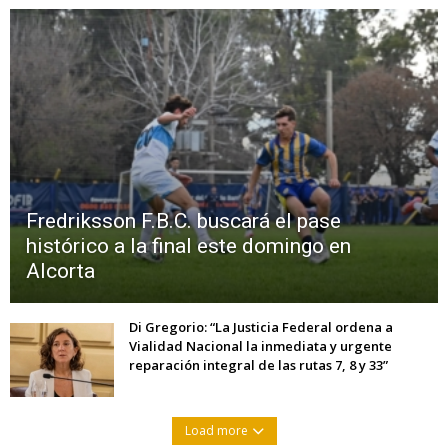
Fredriksson F.B.C. buscará el pase
histórico a la final este domingo en
Alcorta
Di Gregorio: “La Justicia Federal ordena a
Vialidad Nacional la inmediata y urgente
reparación integral de las rutas 7, 8 y 33”
Load more