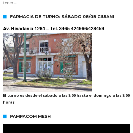
tener …
FARMACIA DE TURNO: SÁBADO 08/08 GIUIANI
Av. Rivadavia 1284 –
Tel. 3465 424966/428459
El turno es desde el sábado a las 8.00 hasta el domingo a las 8.00
horas
PAMPACOM MESH