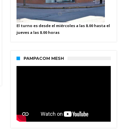
El turno es desde el miércoles a las 8.00 hasta el
jueves a las 8.00 horas
PAMPACOM MESH