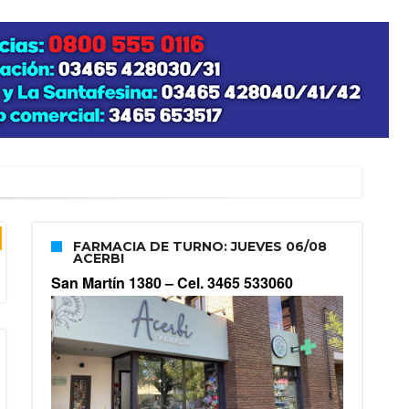
FARMACIA DE TURNO: JUEVES 06/08
ACERBI
San Martín 1380 –
Cel. 3465 533060