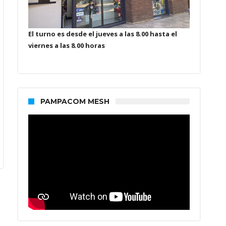
El turno es desde el jueves a las 8.00 hasta el
viernes a las 8.00 horas
PAMPACOM MESH