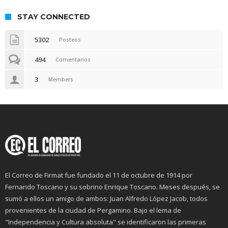
STAY CONNECTED
5302
Posteos
494
Comentarios
3
Members
El Correo de Firmat fue fundado el 11 de octubre de 1914 por
Fernando Toscano y su sobrino Enrique Toscano. Meses después, se
sumó a ellos un amigo de ambos: Juan Alfredo López Jacob, todos
provenientes de la ciudad de Pergamino. Bajo el lema de
"Independencia y Cultura absoluta" se identificaron las primeras