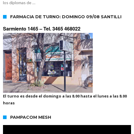
los diplomas de …
FARMACIA DE TURNO: DOMINGO 09/08 SANTILLI
Sarmiento 1465 –
Tel. 3465 468022
El turno es desde el domingo a las 8.00 hasta el lunes a las 8.00
horas
PAMPACOM MESH