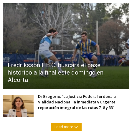
Fredriksson F.B.C. buscará el pase
histórico a la final este domingo en
Alcorta
Di Gregorio: “La Justicia Federal ordena a
Vialidad Nacional la inmediata y urgente
reparación integral de las rutas 7, 8 y 33”
Load more