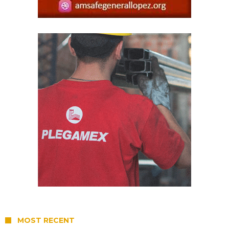
MOST RECENT