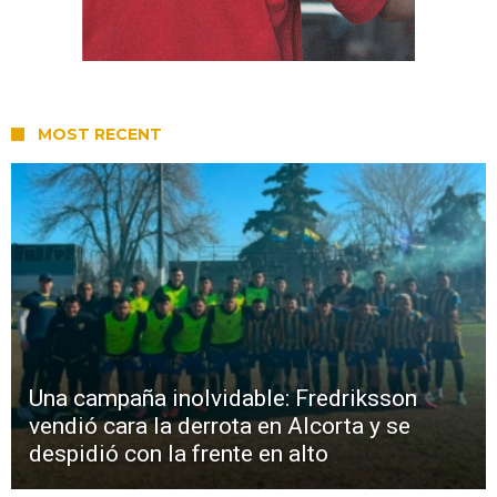
MOST RECENT
Una campaña inolvidable: Fredriksson
vendió cara la derrota en Alcorta y se
despidió con la frente en alto