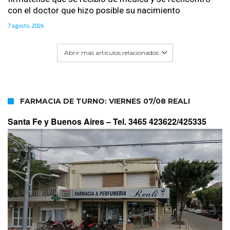
con el doctor que hizo posible su nacimiento
7 agosto, 2026
Abrir mas artículos relacionados
FARMACIA DE TURNO: VIERNES 07/08 REALI
Santa Fe y Buenos Aires –
Tel. 3465 423622/425335