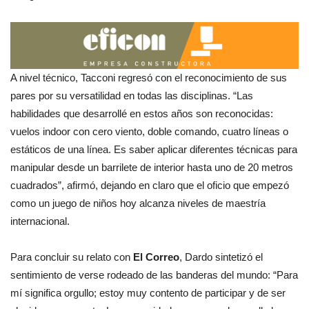
A nivel técnico, Tacconi regresó con el reconocimiento de sus
pares por su versatilidad en todas las disciplinas. “Las
habilidades que desarrollé en estos años son reconocidas:
vuelos indoor con cero viento, doble comando, cuatro líneas o
estáticos de una línea. Es saber aplicar diferentes técnicas para
manipular desde un barrilete de interior hasta uno de 20 metros
cuadrados”, afirmó, dejando en claro que el oficio que empezó
como un juego de niños hoy alcanza niveles de maestría
internacional.
Para concluir su relato con
El Correo
, Dardo sintetizó el
sentimiento de verse rodeado de las banderas del mundo: “Para
mí significa orgullo; estoy muy contento de participar y de ser