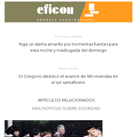
Previous article
Rige un alerta amarillo por tormentas fuertes para
esta noche y madrugada del domingo
Next article
Di Gregorio destacó el avance de 165 viviendas en
el sur santafesino
ARTICULOS RELACIONADOS
MAS NOTICIAS SOBRE SOCIEDAD