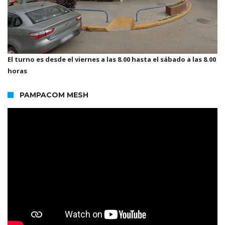
El turno es desde el viernes a las 8.00 hasta el sábado a las 8.00
horas
PAMPACOM MESH