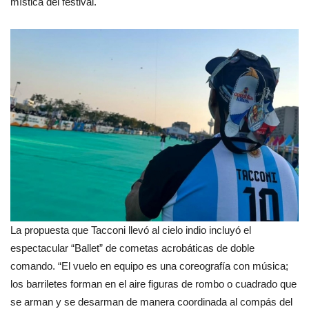
mística del festival.
La propuesta que Tacconi llevó al cielo indio incluyó el
espectacular “Ballet” de cometas acrobáticas de doble
comando. “El vuelo en equipo es una coreografía con música;
los barriletes forman en el aire figuras de rombo o cuadrado que
se arman y se desarman de manera coordinada al compás del