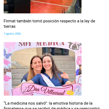
Firmat también tomó posición respecto a la ley de
tierras
7 agosto, 2026
“La medicina nos salvó”: la emotiva historia de la
firmatense que se recibió de médica y se reencontró