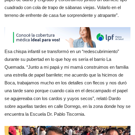
cuadrado con cola de trapo de sábanas viejas. Volarlo en el
terreno de enfrente de casa fue sorprendente y atrapante”.
Esa chispa infantil se transformó en un “redescubrimiento”
durante su pubertad en lo que hoy es sería el barrio La
Quemada. “Junto a mi papá y mi mamá construimos en familia
una estrella de papel barrilete; me acuerdo que la hicimos de
Boca, trabajamos mucho en los detalles con flecos y nos duró
una tarde sano porque cuando caía en el descampado el papel
se agujereaba con los cardos y yuyos secos”, relató Dardo
sobre aquellas tardes en calle Dorrego, en la zona donde hoy se
encuentra la Escuela Dr. Pablo Tiscornia.