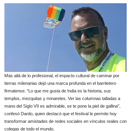
Más allá de lo profesional, el impacto cultural de caminar por
tierras milenarias dejó una marca profunda en el barriletero
firmatense. “Lo que me gusta de India es la historia, sus
templos, mezquitas y minaretes. Ver las columnas talladas a
mano del Siglo VII es admirable, se te pone la piel de gallina”,
confesó Dardo, quien destacó que el festival le permite hoy
transformar amistades de redes sociales en vínculos reales con
colegas de todo el mundo.