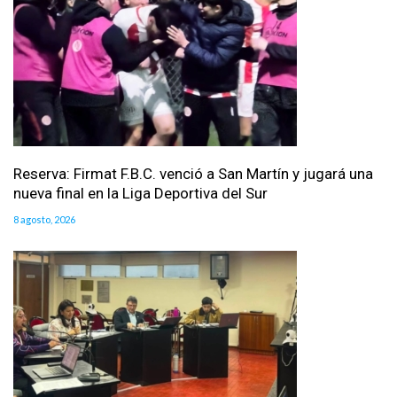
Reserva: Firmat F.B.C. venció a San Martín y jugará una
nueva final en la Liga Deportiva del Sur
8 agosto, 2026