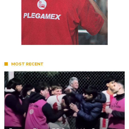
MOST RECENT