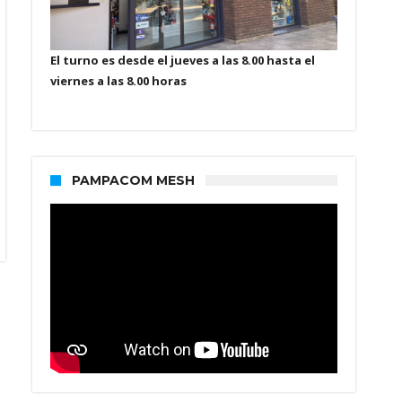
El turno es desde el jueves a las 8.00 hasta el
viernes a las 8.00 horas
PAMPACOM MESH