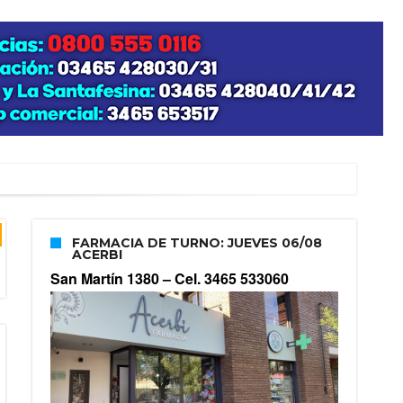
FARMACIA DE TURNO: JUEVES 06/08
ACERBI
San Martín 1380 –
Cel. 3465 533060