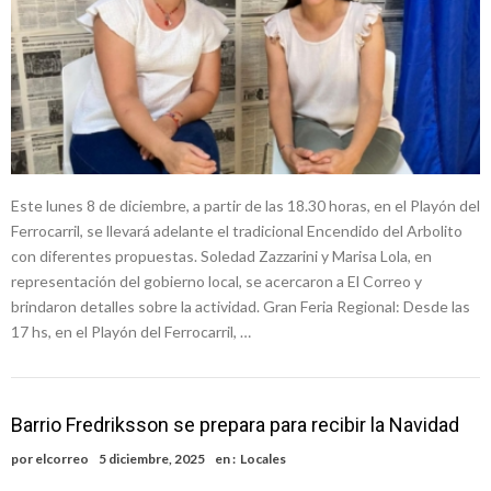
Este lunes 8 de diciembre, a partir de las 18.30 horas, en el Playón del
Ferrocarril, se llevará adelante el tradicional Encendido del Arbolito
con diferentes propuestas. Soledad Zazzarini y Marisa Lola, en
representación del gobierno local, se acercaron a El Correo y
brindaron detalles sobre la actividad. Gran Feria Regional: Desde las
17 hs, en el Playón del Ferrocarril, …
Barrio Fredriksson se prepara para recibir la Navidad
por
elcorreo
5 diciembre, 2025
en :
Locales