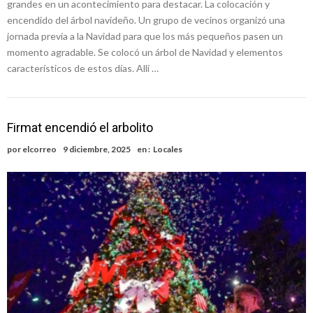
grandes en un acontecimiento para destacar. La colocación y
encendido del árbol navideño. Un grupo de vecinos organizó una
jornada previa a la Navidad para que los más pequeños pasen un
momento agradable. Se colocó un árbol de Navidad y elementos
característicos de estos días. Allí …
Firmat encendió el arbolito
por
elcorreo
9 diciembre, 2025
en :
Locales