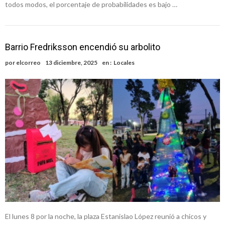
todos modos, el porcentaje de probabilidades es bajo …
Barrio Fredriksson encendió su arbolito
por
elcorreo
13 diciembre, 2025
en :
Locales
El lunes 8 por la noche, la plaza Estanislao López reunió a chicos y