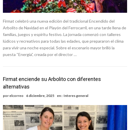
Firmat celebró una nueva edición del tradicional Encendido del
Arbolito de Navidad en el Playón del Ferrocarril, en una tarde llena de
familias, juegos y espíritu festivo. La jornada comenzó con talleres
lúdicos y recreativos para todas las edades, que prepararon el clima
para vivir una noche especial. Sobre el escenario mayor brilló la
puesta “Energía”, creada por el director …
Firmat enciende su Arbolito con diferentes
alternativas
por
elcorreo
6 diciembre, 2025
en :
Interes general