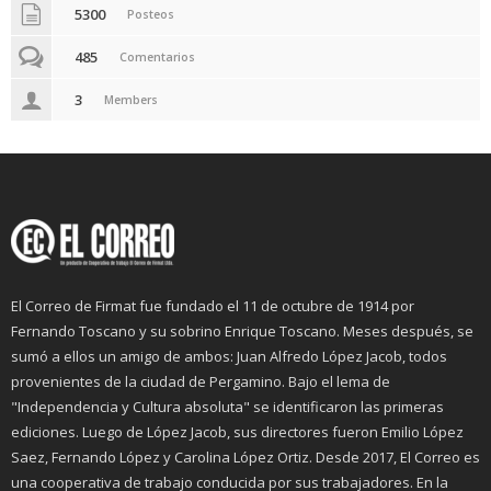
5300
Posteos
485
Comentarios
3
Members
El Correo de Firmat fue fundado el 11 de octubre de 1914 por
Fernando Toscano y su sobrino Enrique Toscano. Meses después, se
sumó a ellos un amigo de ambos: Juan Alfredo López Jacob, todos
provenientes de la ciudad de Pergamino. Bajo el lema de
"Independencia y Cultura absoluta" se identificaron las primeras
ediciones. Luego de López Jacob, sus directores fueron Emilio López
Saez, Fernando López y Carolina López Ortiz. Desde 2017, El Correo es
una cooperativa de trabajo conducida por sus trabajadores. En la