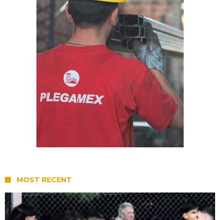
MOST RECENT