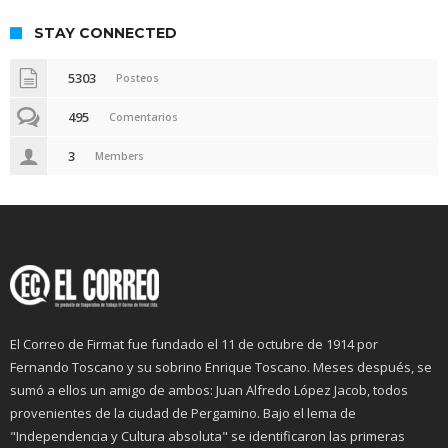
STAY CONNECTED
5303
Posteos
495
Comentarios
3
Members
El Correo de Firmat fue fundado el 11 de octubre de 1914 por
Fernando Toscano y su sobrino Enrique Toscano. Meses después, se
sumó a ellos un amigo de ambos: Juan Alfredo López Jacob, todos
provenientes de la ciudad de Pergamino. Bajo el lema de
"Independencia y Cultura absoluta" se identificaron las primeras