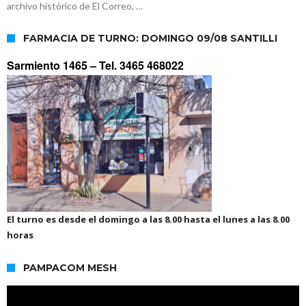
archivo histórico de El Correo, …
FARMACIA DE TURNO: DOMINGO 09/08 SANTILLI
Sarmiento 1465 –
Tel. 3465 468022
El turno es desde el domingo a las 8.00 hasta el lunes a las 8.00
horas
PAMPACOM MESH