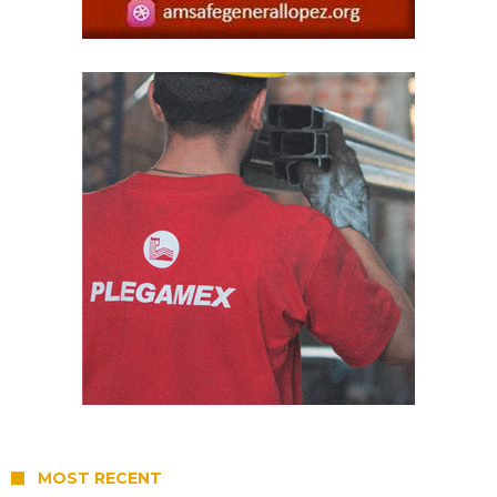
MOST RECENT