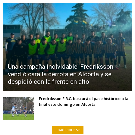
Una campaña inolvidable: Fredriksson
vendió cara la derrota en Alcorta y se
despidió con la frente en alto
Fredriksson F.B.C. buscará el pase histórico a la
final este domingo en Alcorta
Load more