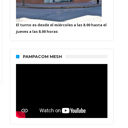
El turno es desde el miércoles a las 8.00 hasta el
jueves a las 8.00 horas
PAMPACOM MESH