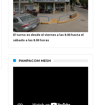
El turno es desde el viernes a las 8.00 hasta el
sábado a las 8.00 horas
PAMPACOM MESH