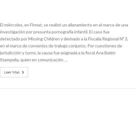
El miércoles, en Firmat, se realizó un allanamiento en el marco de una
investigación por presunta pornografía infantil. El caso fue
detectado por Missing Children y derivado a la Fiscalía Regional Nº 3,
en el marco de convenios de trabajo conjunto. Por cuestiones de
jurisdicción y turno, la causa fue asignada a la fiscal Ana Belén
Stampella, quien en comunicación …
Leer Mas