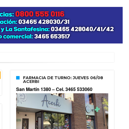
FARMACIA DE TURNO: JUEVES 06/08
ACERBI
San Martín 1380 –
Cel. 3465 533060