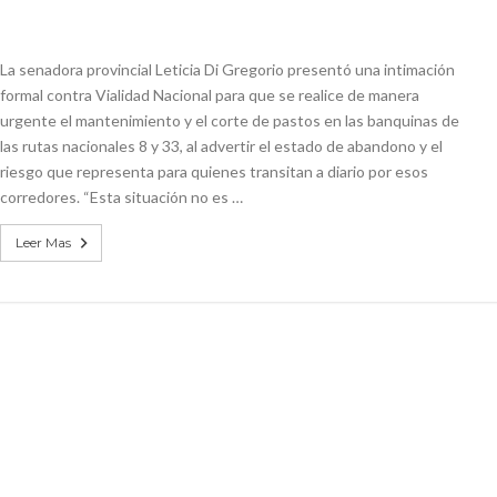
La senadora provincial Leticia Di Gregorio presentó una intimación
formal contra Vialidad Nacional para que se realice de manera
urgente el mantenimiento y el corte de pastos en las banquinas de
las rutas nacionales 8 y 33, al advertir el estado de abandono y el
riesgo que representa para quienes transitan a diario por esos
corredores. “Esta situación no es …
Leer Mas