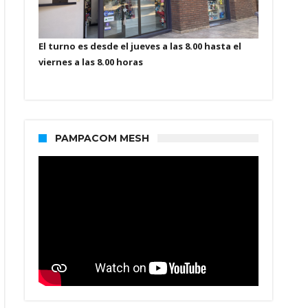
El turno es desde el jueves a las 8.00 hasta el
viernes a las 8.00 horas
PAMPACOM MESH