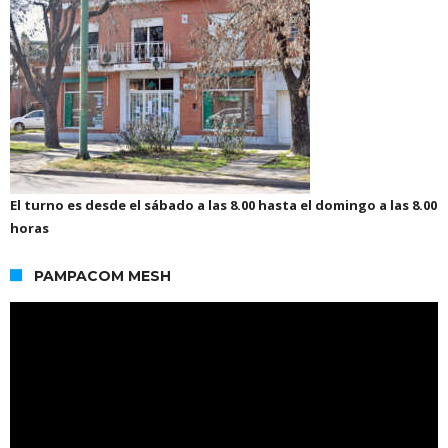
El turno es desde el sábado a las 8.00 hasta el domingo a las 8.00
horas
PAMPACOM MESH