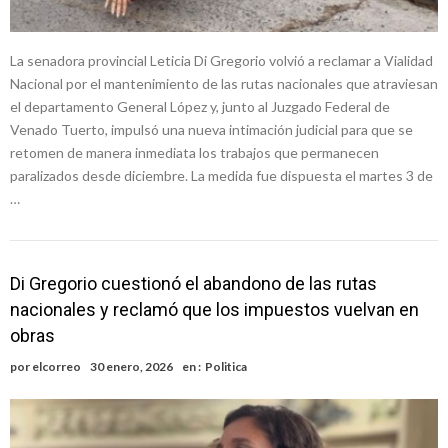
La senadora provincial Leticia Di Gregorio volvió a reclamar a Vialidad
Nacional por el mantenimiento de las rutas nacionales que atraviesan
el departamento General López y, junto al Juzgado Federal de
Venado Tuerto, impulsó una nueva intimación judicial para que se
retomen de manera inmediata los trabajos que permanecen
paralizados desde diciembre. La medida fue dispuesta el martes 3 de
…
Di Gregorio cuestionó el abandono de las rutas
nacionales y reclamó que los impuestos vuelvan en
obras
por
elcorreo
30 enero, 2026
en :
Politica