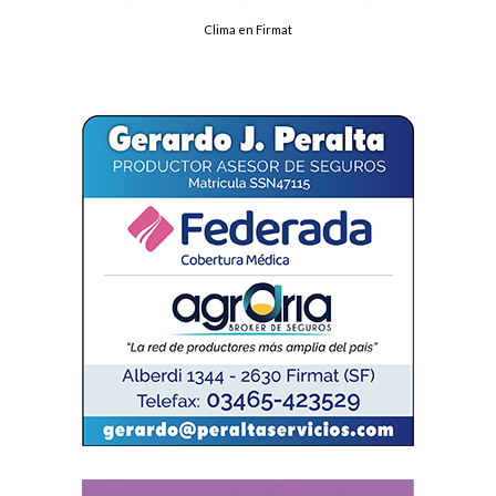
Clima en Firmat