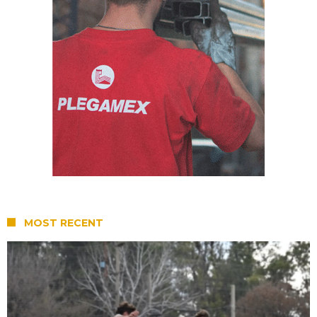
MOST RECENT