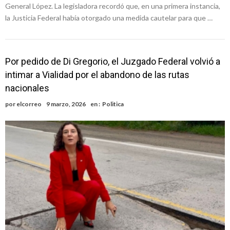
General López. La legisladora recordó que, en una primera instancia,
la Justicia Federal había otorgado una medida cautelar para que …
Por pedido de Di Gregorio, el Juzgado Federal volvió a
intimar a Vialidad por el abandono de las rutas
nacionales
por
elcorreo
9 marzo, 2026
en :
Politica