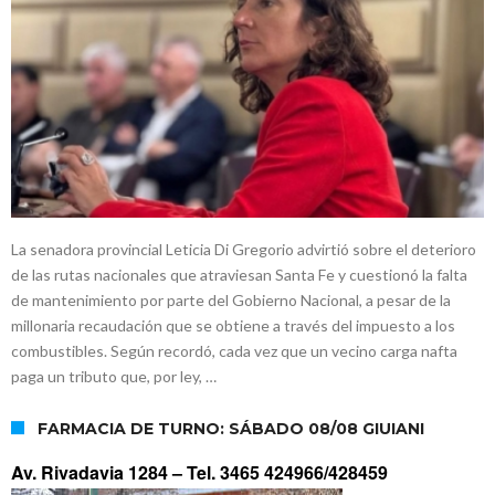
La senadora provincial Leticia Di Gregorio advirtió sobre el deterioro
de las rutas nacionales que atraviesan Santa Fe y cuestionó la falta
de mantenimiento por parte del Gobierno Nacional, a pesar de la
millonaria recaudación que se obtiene a través del impuesto a los
combustibles. Según recordó, cada vez que un vecino carga nafta
paga un tributo que, por ley, …
FARMACIA DE TURNO: SÁBADO 08/08 GIUIANI
Av. Rivadavia 1284 –
Tel. 3465 424966/428459