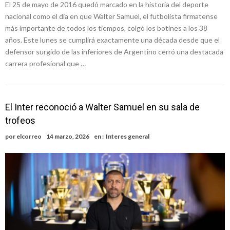
El 25 de mayo de 2016 quedó marcado en la historia del deporte
nacional como el día en que Walter Samuel, el futbolista firmatense
más importante de todos los tiempos, colgó los botines a los 38
años. Este lunes se cumplirá exactamente una década desde que el
defensor surgido de las inferiores de Argentino cerró una destacada
carrera profesional que …
El Inter reconoció a Walter Samuel en su sala de
trofeos
por
elcorreo
14 marzo, 2026
en :
Interes general