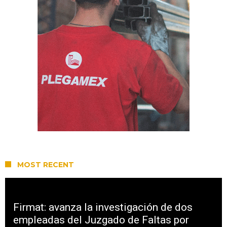
MOST RECENT
Firmat: avanza la investigación de dos
empleadas del Juzgado de Faltas por