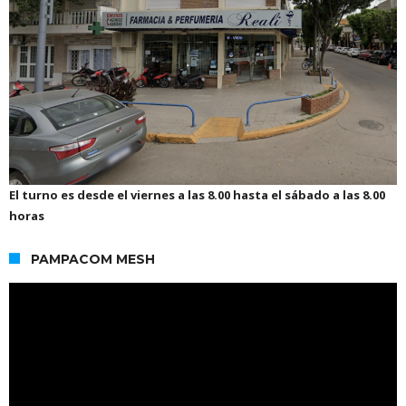
El turno es desde el viernes a las 8.00 hasta el sábado a las 8.00
horas
PAMPACOM MESH