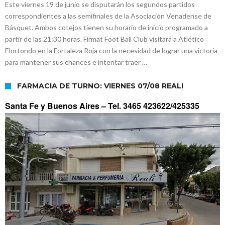
Este viernes 19 de junio se disputarán los segundos partidos
correspondientes a las semifinales de la Asociación Venadense de
Básquet. Ambos cotejos tienen su horario de inicio programado a
partir de las 21:30 horas. Firmat Foot Ball Club visitará a Atlético
Elortondo en la Fortaleza Roja con la necesidad de lograr una victoria
para mantener sus chances e intentar traer …
FARMACIA DE TURNO: VIERNES 07/08 REALI
Santa Fe y Buenos Aires –
Tel. 3465 423622/425335