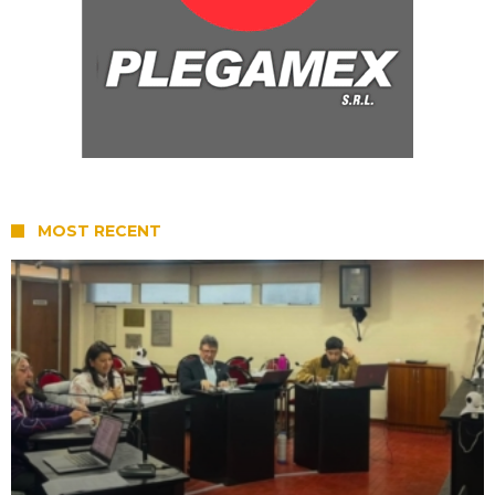
MOST RECENT