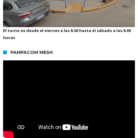
El turno es desde el viernes a las 8.00 hasta el sábado a las 8.00
horas
PAMPACOM MESH