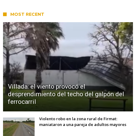
MOST RECENT
Villada: el viento provocó el
desprendimiento del techo del galpón del
ferrocarril
Violento robo en la zona rural de Firmat:
maniataron a una pareja de adultos mayores