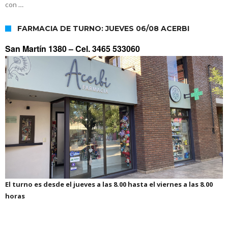
con …
FARMACIA DE TURNO: JUEVES 06/08 ACERBI
San Martín 1380 –
Cel. 3465 533060
El turno es desde el jueves a las 8.00 hasta el viernes a las 8.00
horas