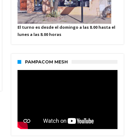
El turno es desde el domingo a las 8.00 hasta el
lunes a las 8.00 horas
PAMPACOM MESH