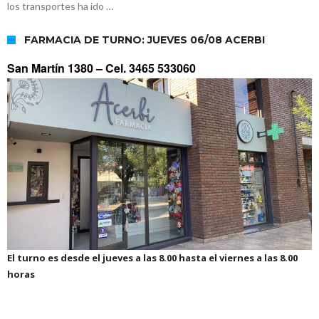
los transportes ha ido …
FARMACIA DE TURNO: JUEVES 06/08 ACERBI
San Martín 1380 –
Cel. 3465 533060
El turno es desde el jueves a las 8.00 hasta el viernes a las 8.00
horas