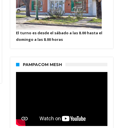
El turno es desde el sábado a las 8.00 hasta el
domingo a las 8.00 horas
PAMPACOM MESH