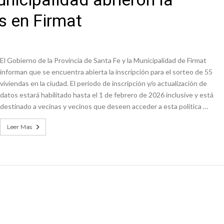
s en Firmat
El Gobierno de la Provincia de Santa Fe y la Municipalidad de Firmat
informan que se encuentra abierta la inscripción para el sorteo de 55
viviendas en la ciudad. El período de inscripción y/o actualización de
datos estará habilitado hasta el 1 de febrero de 2026 inclusive y está
destinado a vecinas y vecinos que deseen acceder a esta política …
Leer Mas