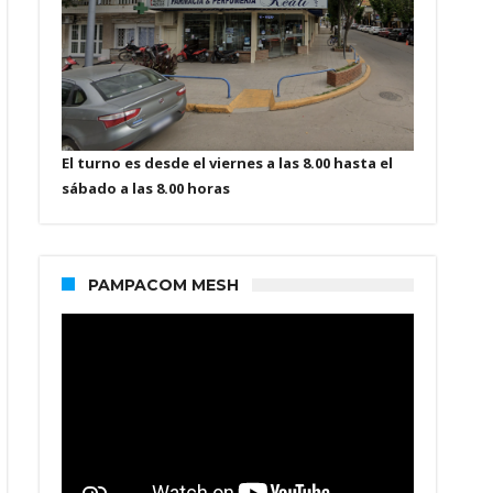
El turno es desde el viernes a las 8.00 hasta el
sábado a las 8.00 horas
PAMPACOM MESH