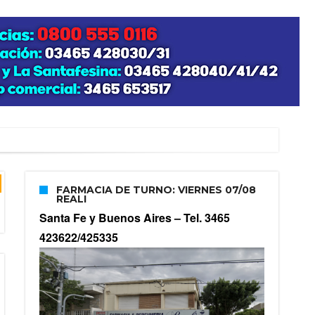
FARMACIA DE TURNO: VIERNES 07/08
REALI
Santa Fe y Buenos Aires –
Tel. 3465
423622/425335