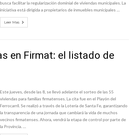
busca facilitar la regularización dominial de viviendas municipales. La
iniciativa está dirigida a propietarios de inmuebles municipales …
Leer Mas
s en Firmat: el listado de
Este jueves, desde las 8, se llevó adelante el sorteo de las 55
viviendas para familias firmatenses. La cita fue en el Playón del
Ferrocarril. Se realizó a través de la Lotería de Santa Fe, garantizando
la transparencia de una jornada que cambiará la vida de muchos
vecinos firmatenses. Ahora, vendrá la etapa de control por parte de
la Provincia. …