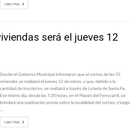
Leer Mas
viviendas será el jueves 12
Desde el Gobierno Municipal informaron que el sorteo de las 55
viviendas se realizará el jueves 12 de marzo, y que, debido a la
cantidad de inscriptos, se realizará a través de Lotería de Santa Fe.
Ese mismo día, desde las 7.30 horas, en el Playón del Ferrocarril, se
brindará una explicación previa sobre la modalidad del sorteo, y luego
…
Leer Mas