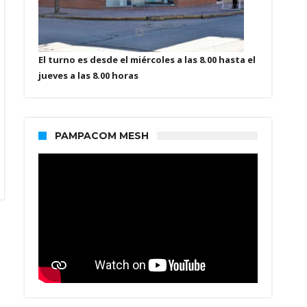
El turno es desde el miércoles a las 8.00 hasta el
jueves a las 8.00 horas
PAMPACOM MESH