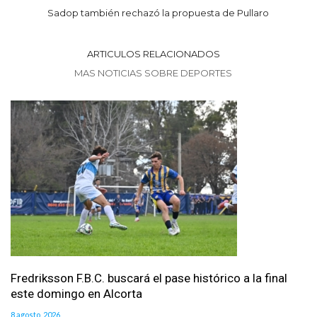
Sadop también rechazó la propuesta de Pullaro
ARTICULOS RELACIONADOS
MAS NOTICIAS SOBRE DEPORTES
Fredriksson F.B.C. buscará el pase histórico a la final
este domingo en Alcorta
8 agosto, 2026