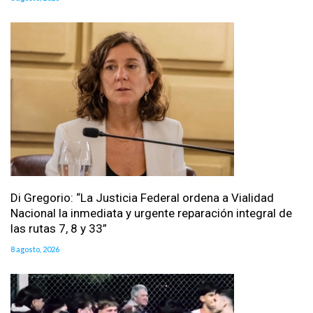
Di Gregorio: “La Justicia Federal ordena a Vialidad
Nacional la inmediata y urgente reparación integral de
las rutas 7, 8 y 33”
8 agosto, 2026