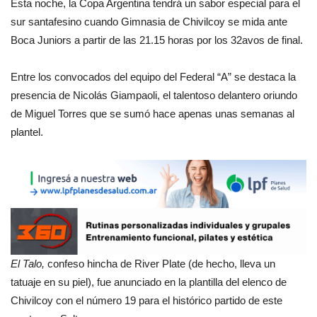
Esta noche, la Copa Argentina tendrá un sabor especial para el
sur santafesino cuando Gimnasia de Chivilcoy se mida ante
Boca Juniors a partir de las 21.15 horas por los 32avos de final.
Entre los convocados del equipo del Federal “A” se destaca la
presencia de Nicolás Giampaoli, el talentoso delantero oriundo
de Miguel Torres que se sumó hace apenas unas semanas al
plantel.
El Talo,
confeso hincha de River Plate (de hecho, lleva un
tatuaje en su piel), fue anunciado en la plantilla del elenco de
Chivilcoy con el número 19 para el histórico partido de este