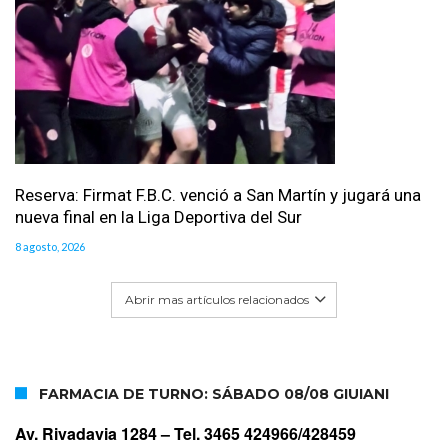
Reserva: Firmat F.B.C. venció a San Martín y jugará una
nueva final en la Liga Deportiva del Sur
8 agosto, 2026
Abrir mas artículos relacionados
FARMACIA DE TURNO: SÁBADO 08/08 GIUIANI
Av. Rivadavia 1284 –
Tel. 3465 424966/428459