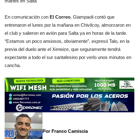
martes en Salta
En comunicación con
El Correo
, Giampaoli contó que
entrenaron el lunes por la mañana en Chivilcoy, almorzaron en
el club y salieron en avión para Salta ya en horas de la tarde.
“Estamos un poco ansiosos, obviamente”, expresó Talo, en la
previa del duelo ante
el Xeneize
, que seguramente tendrá
expectante a todo el sur santafesino por verlo unos minutos en
cancha.
Por Franco Camiscia