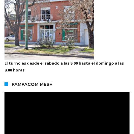
El turno es desde el sábado a las 8.00 hasta el domingo a las
8.00 horas
PAMPACOM MESH