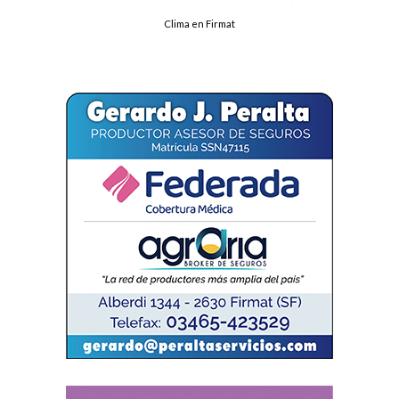
Clima en Firmat