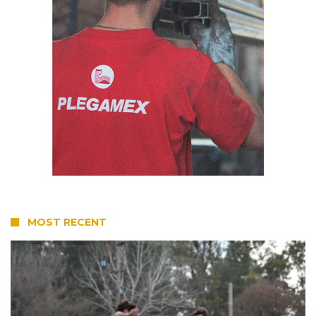
MOST RECENT