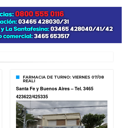
FARMACIA DE TURNO: VIERNES 07/08
REALI
Santa Fe y Buenos Aires –
Tel. 3465
423622/425335