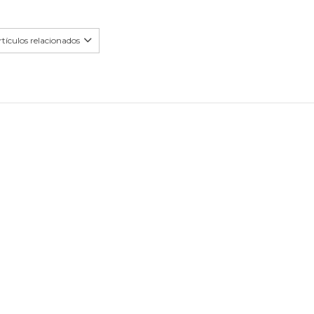
tículos relacionados