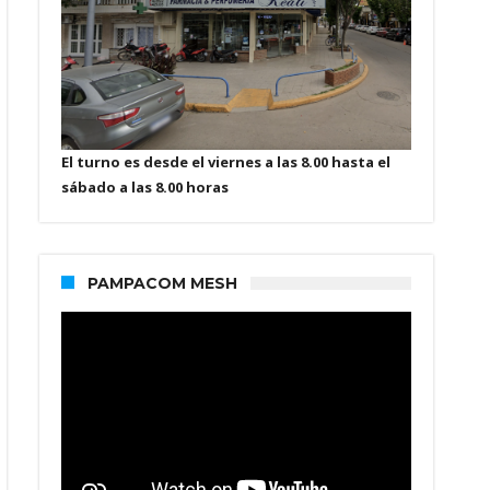
El turno es desde el viernes a las 8.00 hasta el
sábado a las 8.00 horas
PAMPACOM MESH