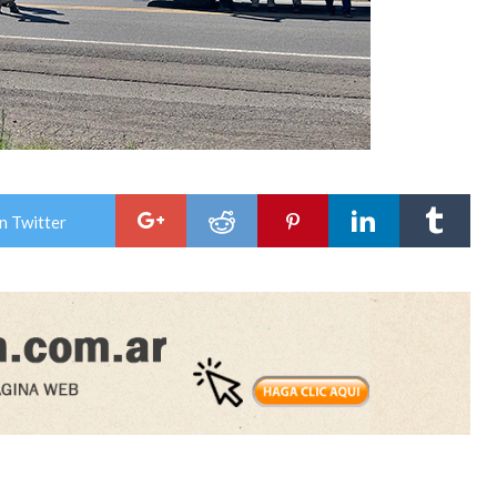
n Twitter