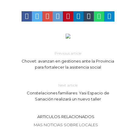
Previous article
Chovet: avanzan en gestiones ante la Provincia
para fortalecer la asistencia social
Next article
Constelaciones familiares: Yasi Espacio de
Sanación realizará un nuevo taller
ARTICULOS RELACIONADOS
MAS NOTICIAS SOBRE LOCALES