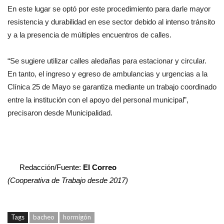
En este lugar se optó por este procedimiento para darle mayor
resistencia y durabilidad en ese sector debido al intenso tránsito
y a la presencia de múltiples encuentros de calles.
“Se sugiere utilizar calles aledañas para estacionar y circular.
En tanto, el ingreso y egreso de ambulancias y urgencias a la
Clínica 25 de Mayo se garantiza mediante un trabajo coordinado
entre la institución con el apoyo del personal municipal”,
precisaron desde Municipalidad.
Redacción/Fuente:
El Correo
(Cooperativa de Trabajo desde 2017)
Tags
bacheo
hormigón