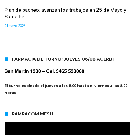
Plan de bacheo: avanzan los trabajos en 25 de Mayo y
Santa Fe
21 mayo, 2026
FARMACIA DE TURNO: JUEVES 06/08 ACERBI
San Martín 1380 –
Cel. 3465 533060
El turno es desde el jueves a las 8.00 hasta el viernes a las 8.00
horas
PAMPACOM MESH