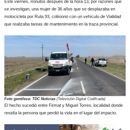
Este viernes, minutos después de la hora 13, por razones que
se investigan, una mujer de 36 años que se desplazaba en
motocicleta por Ruta 93, colisionó con un vehículo de Vialidad
que realizaba tareas de mantenimiento en la traza provincial.
Foto gentileza: TDC Noticias
(Televisión Digital Codifcada)
El hecho sucedió entre Firmat y Miguel Torres, localidad donde
residía la persona que perdió la vida en el lugar del impacto.