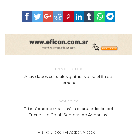
Previous article
Actividades culturales gratuitas para el fin de
semana
Next article
Este sábado se realizará la cuarta edición del
Encuentro Coral “Sembrando Armonías”
ARTICULOS RELACIONADOS