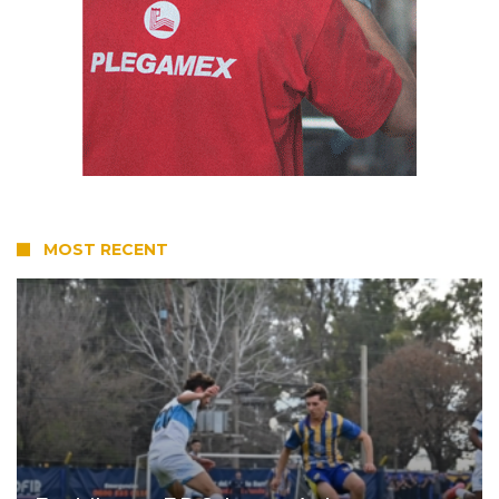
MOST RECENT