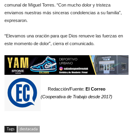
comunal de Miguel Torres. “Con mucho dolor y tristeza
enviamos nuestras más sinceras condolencias a su familia”,
expresaron.
“Elevamos una oración para que Dios renueve las fuerzas en
este momento de dolor”, cierra el comunicado.
Redacción/Fuente:
El Correo
(Cooperativa de Trabajo desde 2017)
Tags
destacada