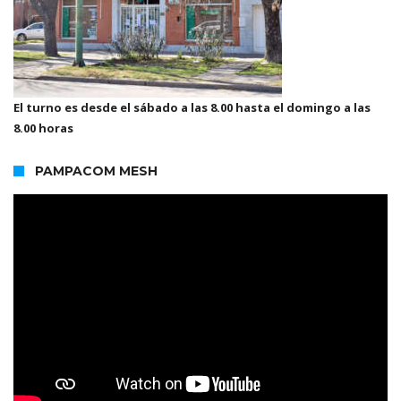
El turno es desde el sábado a las 8.00 hasta el domingo a las
8.00 horas
PAMPACOM MESH