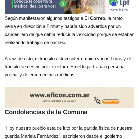
Según manifestaron algunos testigos a
El Correo
, la moto
venía en dirección a Firmat y habría sido advertida por un
banderillero de que debía reducir la velocidad porque se estaban
realizando trabajos de bacheo.
A raíz de esto, el tránsito estuvo interrumpido varias horas y el
tránsito se desvió por colectora. En el lugar trabajó personal
policial y de emergencias médicas.
Condolencias de la Comuna
“Hoy nuestro pueblo esta de luto por la partida física de nuestra
querida Mariela Fernández”, escribieron desde el gobierno