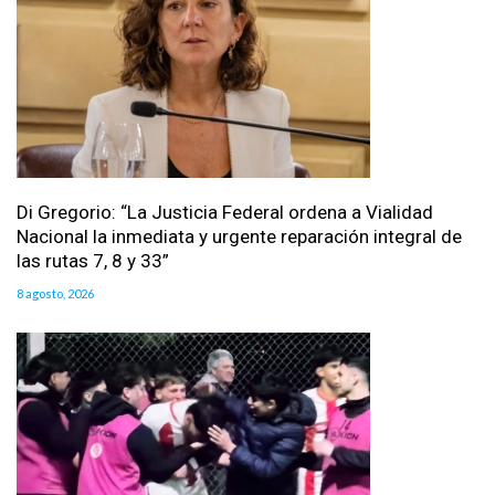
Di Gregorio: “La Justicia Federal ordena a Vialidad
Nacional la inmediata y urgente reparación integral de
las rutas 7, 8 y 33”
8 agosto, 2026