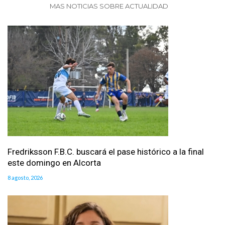
MAS NOTICIAS SOBRE ACTUALIDAD
Fredriksson F.B.C. buscará el pase histórico a la final
este domingo en Alcorta
8 agosto, 2026