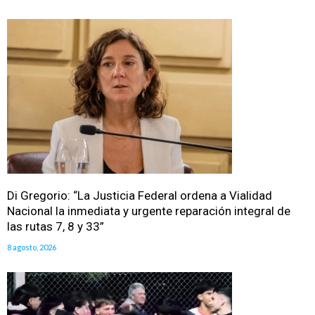
Di Gregorio: “La Justicia Federal ordena a Vialidad
Nacional la inmediata y urgente reparación integral de
las rutas 7, 8 y 33”
8 agosto, 2026