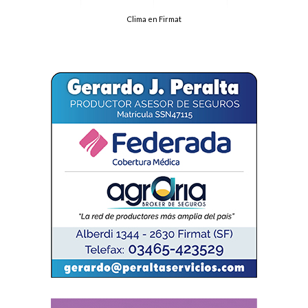
Clima en Firmat