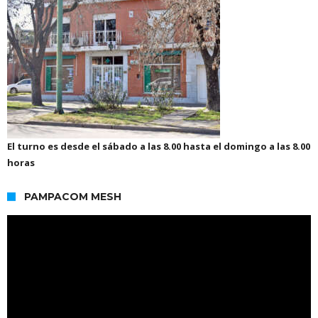
El turno es desde el sábado a las 8.00 hasta el domingo a las 8.00
horas
PAMPACOM MESH