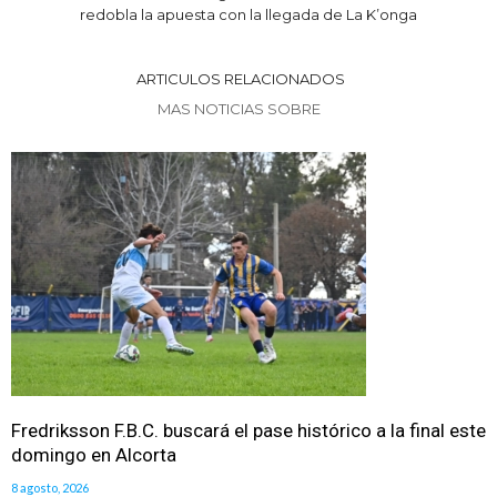
redobla la apuesta con la llegada de La K’onga
ARTICULOS RELACIONADOS
MAS NOTICIAS SOBRE
Fredriksson F.B.C. buscará el pase histórico a la final este
domingo en Alcorta
8 agosto, 2026