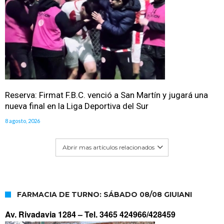
Reserva: Firmat F.B.C. venció a San Martín y jugará una
nueva final en la Liga Deportiva del Sur
8 agosto, 2026
Abrir mas artículos relacionados
FARMACIA DE TURNO: SÁBADO 08/08 GIUIANI
Av. Rivadavia 1284 –
Tel. 3465 424966/428459