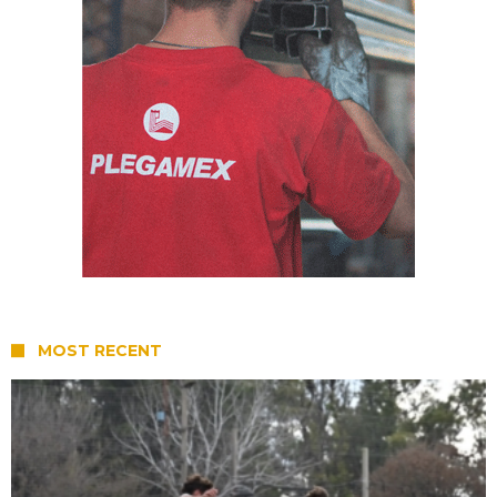
MOST RECENT