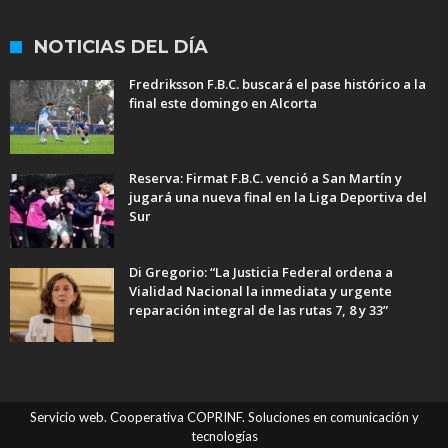
NOTICIAS DEL DÍA
Fredriksson F.B.C. buscará el pase histórico a la
final este domingo en Alcorta
Reserva: Firmat F.B.C. venció a San Martín y
jugará una nueva final en la Liga Deportiva del
Sur
Di Gregorio: “La Justicia Federal ordena a
Vialidad Nacional la inmediata y urgente
reparación integral de las rutas 7, 8 y 33”
Servicio web. Cooperativa COPRINF. Soluciones en comunicación y
tecnologías