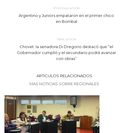
Previous article
Argentino y Juniors empataron en el primer chico
en Bombal
Next article
Chovet: la senadora Di Dregorio destacó que “el
Gobernador cumplió y el secundario podrá avanzar
con obras”
ARTICULOS RELACIONADOS
MAS NOTICIAS SOBRE REGIONALES