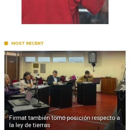
MOST RECENT
Firmat también tomó posición respecto a
la ley de tierras