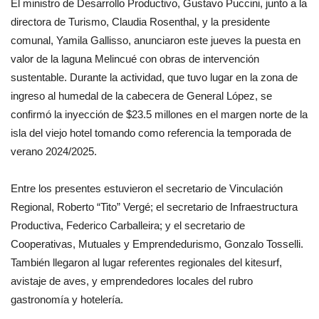
El ministro de Desarrollo Productivo, Gustavo Puccini, junto a la
directora de Turismo, Claudia Rosenthal, y la presidente
comunal, Yamila Gallisso, anunciaron este jueves la puesta en
valor de la laguna Melincué con obras de intervención
sustentable. Durante la actividad, que tuvo lugar en la zona de
ingreso al humedal de la cabecera de General López, se
confirmó la inyección de $23.5 millones en el margen norte de la
isla del viejo hotel tomando como referencia la temporada de
verano 2024/2025.
Entre los presentes estuvieron el secretario de Vinculación
Regional, Roberto “Tito” Vergé; el secretario de Infraestructura
Productiva, Federico Carballeira; y el secretario de
Cooperativas, Mutuales y Emprendedurismo, Gonzalo Tosselli.
También llegaron al lugar referentes regionales del kitesurf,
avistaje de aves, y emprendedores locales del rubro
gastronomía y hotelería.