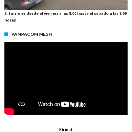
El turno es desde el viernes a las 8.00 hasta el sábado a las 8.00
horas
PAMPACOM MESH
Firmat