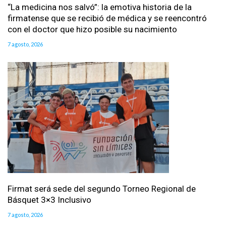
“La medicina nos salvó”: la emotiva historia de la
firmatense que se recibió de médica y se reencontró
con el doctor que hizo posible su nacimiento
7 agosto, 2026
Firmat será sede del segundo Torneo Regional de
Básquet 3×3 Inclusivo
7 agosto, 2026