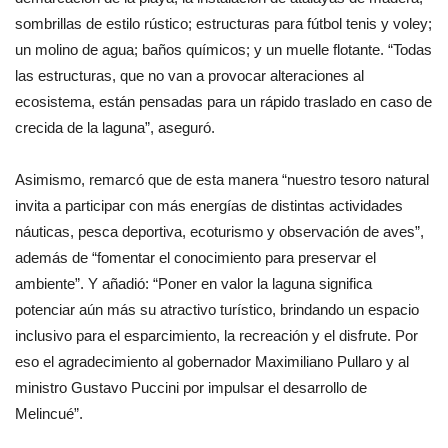
sombrillas de estilo rústico; estructuras para fútbol tenis y voley;
un molino de agua; baños químicos; y un muelle flotante. “Todas
las estructuras, que no van a provocar alteraciones al
ecosistema, están pensadas para un rápido traslado en caso de
crecida de la laguna”, aseguró.
Asimismo, remarcó que de esta manera “nuestro tesoro natural
invita a participar con más energías de distintas actividades
náuticas, pesca deportiva, ecoturismo y observación de aves”,
además de “fomentar el conocimiento para preservar el
ambiente”. Y añadió: “Poner en valor la laguna significa
potenciar aún más su atractivo turístico, brindando un espacio
inclusivo para el esparcimiento, la recreación y el disfrute. Por
eso el agradecimiento al gobernador Maximiliano Pullaro y al
ministro Gustavo Puccini por impulsar el desarrollo de
Melincué”.