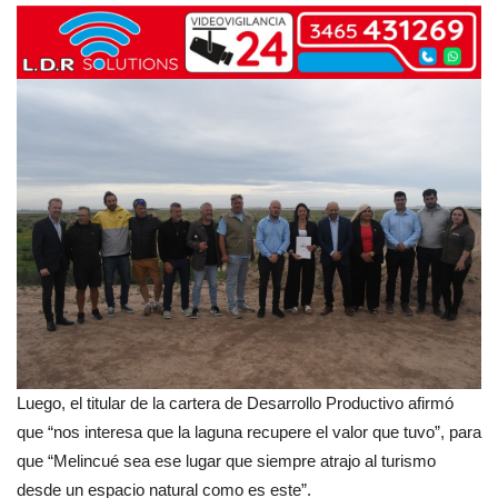
Luego, el titular de la cartera de Desarrollo Productivo afirmó
que “nos interesa que la laguna recupere el valor que tuvo”, para
que “Melincué sea ese lugar que siempre atrajo al turismo
desde un espacio natural como es este”.