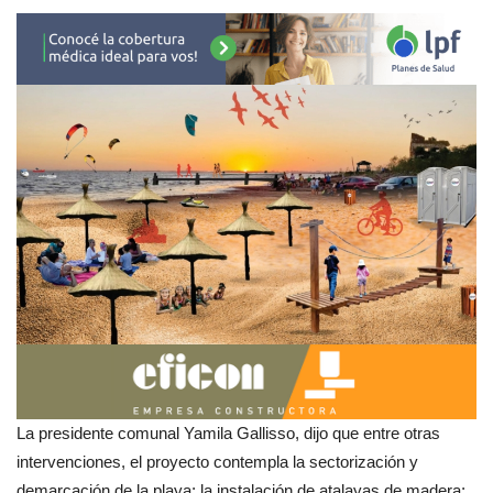
La presidente comunal Yamila Gallisso, dijo que entre otras
intervenciones, el proyecto contempla la sectorización y
demarcación de la playa; la instalación de atalayas de madera;