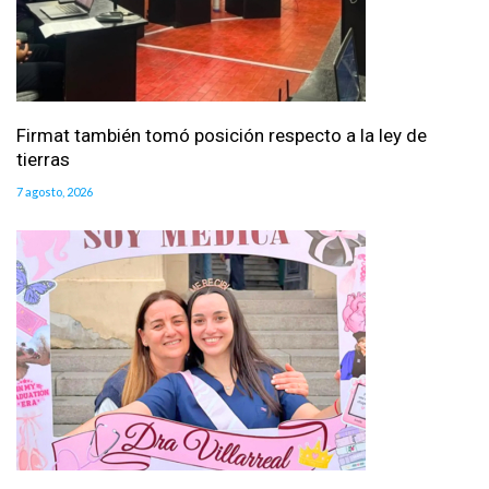
Firmat también tomó posición respecto a la ley de
tierras
7 agosto, 2026