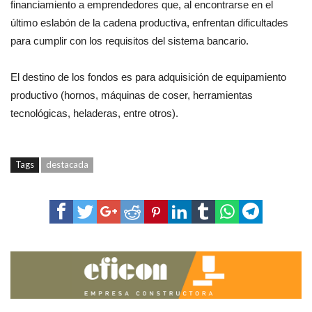
financiamiento a emprendedores que, al encontrarse en el
último eslabón de la cadena productiva, enfrentan dificultades
para cumplir con los requisitos del sistema bancario.
El destino de los fondos es para adquisición de equipamiento
productivo (hornos, máquinas de coser, herramientas
tecnológicas, heladeras, entre otros).
Tags
destacada