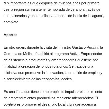
“Lo importante es que después de muchos años por primera
vez la región sur va a tener temporada de verano a través de
sus balnearios y uno de ellos va a ser el de la isla de la laguna”,
completó.
Aportes
En otro orden, durante la visita del ministro Gustavo Puccini, la
Comuna de Melincué adhirió al programa Activa Emprendedor
de asistencia a productores y emprendedores que tiene por
finalidad la creación de fondos rotatorios. Se trata de una
iniciativa que promueve la innovación, la creación de empleo y
el fortalecimiento de las economías locales.
Es una línea que tiene como propósito impulsar el crecimiento
de emprendimientos productivos mediante microcréditos El
objetivo es promover el desarrollo local y brindar acceso a