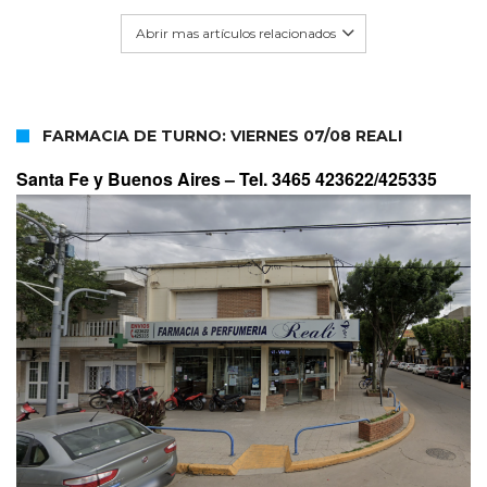
Abrir mas artículos relacionados
FARMACIA DE TURNO: VIERNES 07/08 REALI
Santa Fe y Buenos Aires –
Tel. 3465 423622/425335