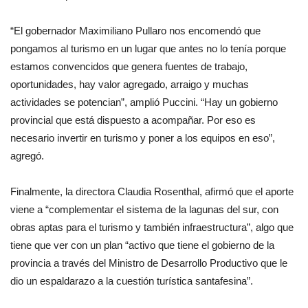
“El gobernador Maximiliano Pullaro nos encomendó que
pongamos al turismo en un lugar que antes no lo tenía porque
estamos convencidos que genera fuentes de trabajo,
oportunidades, hay valor agregado, arraigo y muchas
actividades se potencian”, amplió Puccini. “Hay un gobierno
provincial que está dispuesto a acompañar. Por eso es
necesario invertir en turismo y poner a los equipos en eso”,
agregó.
Finalmente, la directora Claudia Rosenthal, afirmó que el aporte
viene a “complementar el sistema de la lagunas del sur, con
obras aptas para el turismo y también infraestructura”, algo que
tiene que ver con un plan “activo que tiene el gobierno de la
provincia a través del Ministro de Desarrollo Productivo que le
dio un espaldarazo a la cuestión turística santafesina”.