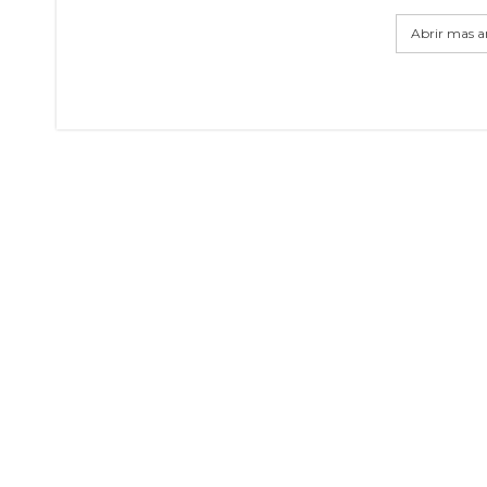
Abrir mas ar