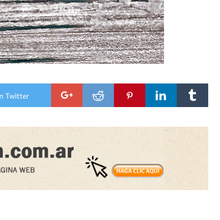
n Twitter