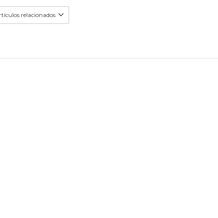
tículos relacionados