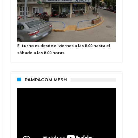
El turno es desde el viernes a las 8.00 hasta el
sábado a las 8.00 horas
PAMPACOM MESH