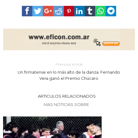
Previous article
Un firmatense en lo más alto de la danza: Fernando
Vera ganó el Premio Chúcaro
ARTICULOS RELACIONADOS
MAS NOTICIAS SOBRE