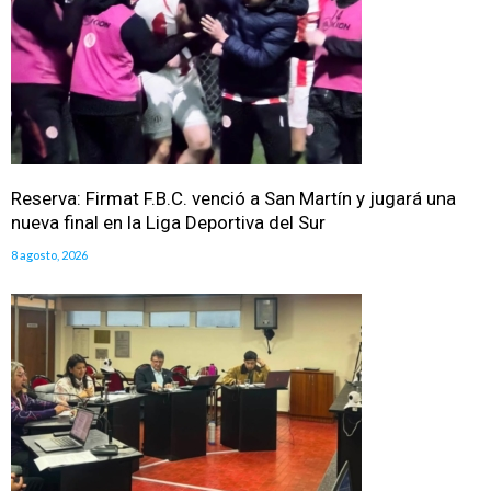
Reserva: Firmat F.B.C. venció a San Martín y jugará una
nueva final en la Liga Deportiva del Sur
8 agosto, 2026