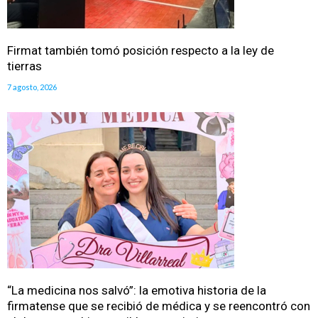
Firmat también tomó posición respecto a la ley de
tierras
7 agosto, 2026
“La medicina nos salvó”: la emotiva historia de la
firmatense que se recibió de médica y se reencontró con