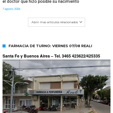
el doctor que hizo posible su nacimiento
7 agosto, 2026
Abrir mas artículos relacionados
FARMACIA DE TURNO: VIERNES 07/08 REALI
Santa Fe y Buenos Aires –
Tel. 3465 423622/425335