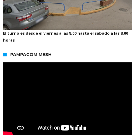
El turno es desde el viernes a las 8.00 hasta el sábado a las 8.00
horas
PAMPACOM MESH