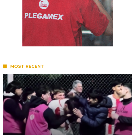
MOST RECENT