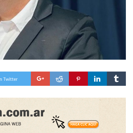
n Twitter