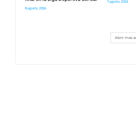
7 agosto, 2026
8 agosto, 2026
Abrir mas ar