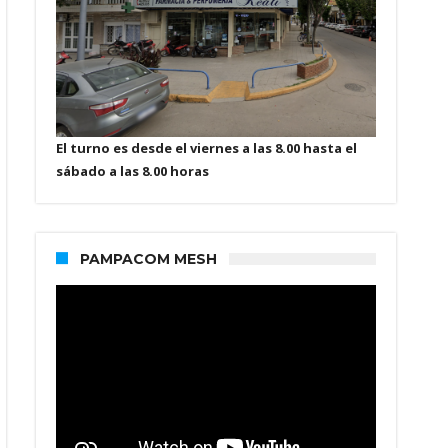
El turno es desde el viernes a las 8.00 hasta el
sábado a las 8.00 horas
PAMPACOM MESH