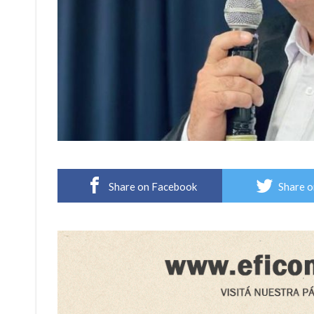
Share on Facebook
Share o