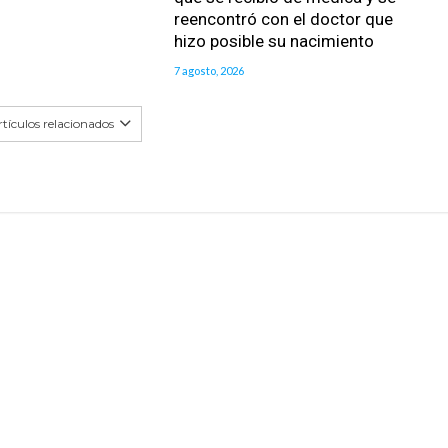
reencontró con el doctor que
hizo posible su nacimiento
7 agosto, 2026
tículos relacionados