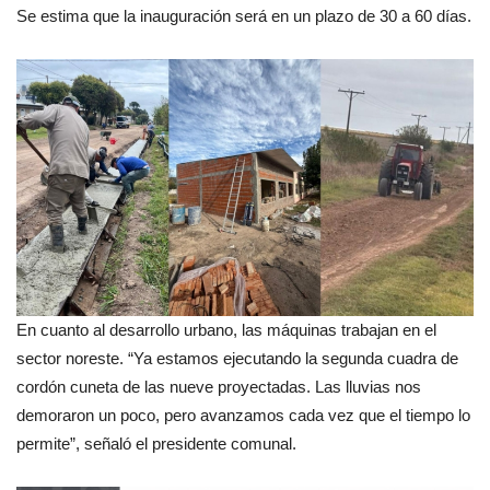
Se estima que la inauguración será en un plazo de 30 a 60 días.
En cuanto al desarrollo urbano, las máquinas trabajan en el
sector noreste. “Ya estamos ejecutando la segunda cuadra de
cordón cuneta de las nueve proyectadas. Las lluvias nos
demoraron un poco, pero avanzamos cada vez que el tiempo lo
permite”, señaló el presidente comunal.