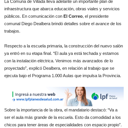
La Comuna de Villada lleva adelante un importante plan de
infraestructura que abarca educación, obras viales y servicios
públicos. En comunicación con
El Correo
, el presidente
comunal Diego Dealbera brindó detalles sobre el avance de los
trabajos.
Respecto a la escuela primaria, la construcción del nuevo salón
ya entró en su etapa final. “El aula ya está techada y estamos
con la instalación eléctrica. Venimos más avanzados de lo
proyectado”, explicó Dealbera, en relación al trabajo que se
ejecuta bajo el Programa 1.000 Aulas que impulsa la Provincia.
Sobre la importancia de la obra, el mandatario destacó: “Va a
ser el aula más grande de la escuela. Esto da comodidad a los
chicos para tener áreas de especialidades con espacio propio”.