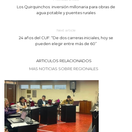
Los Quirquinchos: inversión millonaria para obras de
agua potable y puentes rurales
Next article
24 años del CUF: “De dos carreras iniciales, hoy se
pueden elegir entre más de 60”
ARTICULOS RELACIONADOS
MAS NOTICIAS SOBRE REGIONALES