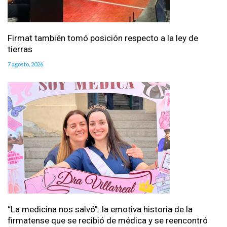
Firmat también tomó posición respecto a la ley de
tierras
7 agosto, 2026
“La medicina nos salvó”: la emotiva historia de la
firmatense que se recibió de médica y se reencontró