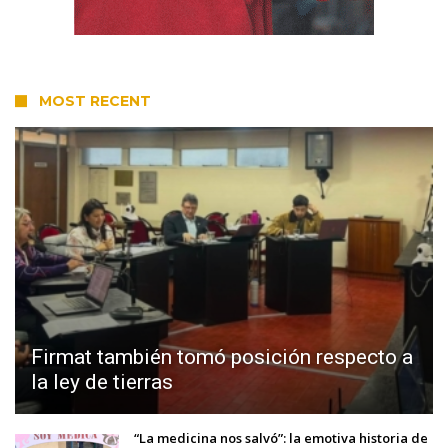
MOST RECENT
Firmat también tomó posición respecto a
la ley de tierras
“La medicina nos salvó”: la emotiva historia de