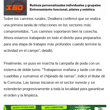
Sobre los caminos rurales, Dealbera confirmó que se realiza
una primera tanda de refacciones en los sectores más
comprometidos. “Los caminos soportaron bien la cosecha.
Ahora estamos trabajando en todo el distrito para prepararlos
para una etapa de trabajos más profundos cuando termine la
actividad en el campo”, detalló.
Finalmente, se puso en marcha la campaña de poda con un
sistema de doble turno. “Trabajamos mañana y tarde con dos
cuadrillas y sumamos el chipeado de ramas”, indicó el titular de
la Comuna. Las tareas iniciaron en el sector noreste y se
extenderán progresivamente a toda la localidad para garantizar
el orden y la limpieza.