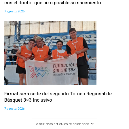
con el doctor que hizo posible su nacimiento
7 agosto, 2026
Firmat será sede del segundo Torneo Regional de
Básquet 3×3 Inclusivo
7 agosto, 2026
Abrir mas artículos relacionados