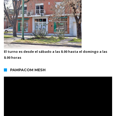
El turno es desde el sábado a las 8.00 hasta el domingo a las
8.00 horas
PAMPACOM MESH