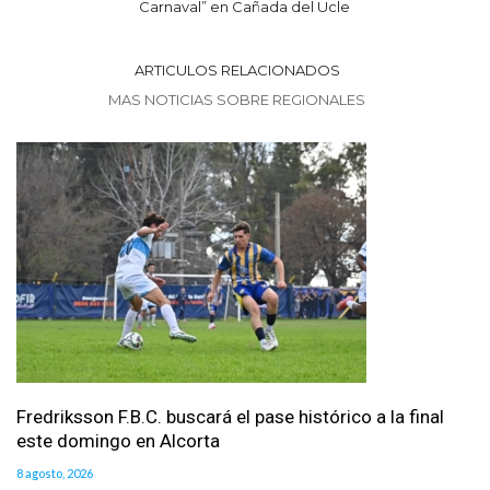
Carnaval” en Cañada del Ucle
ARTICULOS RELACIONADOS
MAS NOTICIAS SOBRE REGIONALES
Fredriksson F.B.C. buscará el pase histórico a la final
este domingo en Alcorta
8 agosto, 2026