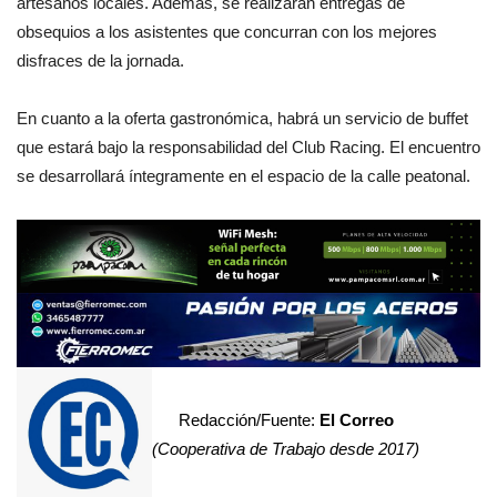
artesanos locales. Además, se realizarán entregas de
obsequios a los asistentes que concurran con los mejores
disfraces de la jornada.
En cuanto a la oferta gastronómica, habrá un servicio de buffet
que estará bajo la responsabilidad del Club Racing. El encuentro
se desarrollará íntegramente en el espacio de la calle peatonal.
Redacción/Fuente:
El Correo
(Cooperativa de Trabajo desde 2017)