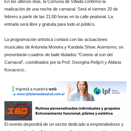
En los últimos días, la Comuna de Villada confirmó la
realización de una noche de carnaval. Será el viernes 20 de
febrero a partir de las 21:00 horas en la calle peatonal. La
entrada será libre y gratuita para todo el público.
La programación artística contará con las actuaciones
musicales de Antonela Moreira y Kandela Show. Asimismo, se
presentarán cuadros de baile titulados “Coreos al son del
Carnaval”, coordinados por la Prof. Georgina Relijch y Aldana
Kovacecic.
El evento dispondrá de un sector dedicado a emprendedores y