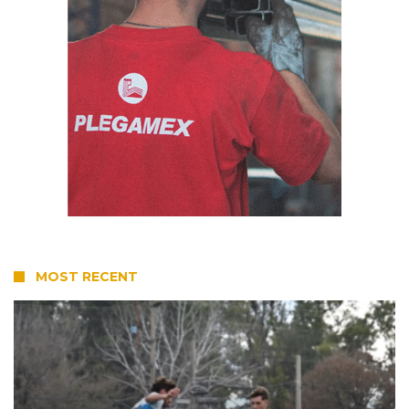
MOST RECENT