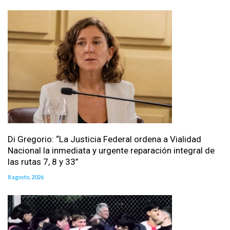
Di Gregorio: “La Justicia Federal ordena a Vialidad
Nacional la inmediata y urgente reparación integral de
las rutas 7, 8 y 33”
8 agosto, 2026