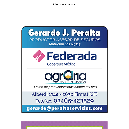
Clima en Firmat