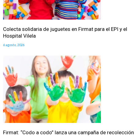
Colecta solidaria de juguetes en Firmat para el EPI y el
Hospital Vilela
6 agosto, 2026
Firmat: “Codo a codo” lanza una campaña de recolección