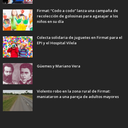
Firmat: “Codo a codo” lanza una campaña de
recolección de golosinas para agasajar a los
niños en su día
Colecta solidaria de juguetes en Firmat para el
EPI y el Hospital Vilela
Güemes y Mariano Vera
Violento robo en la zona rural de Firmat:
maniataron a una pareja de adultos mayores