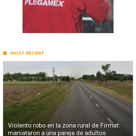
MOST RECENT
Violento robo en la zona rural de Firmat:
maniataron a una pareja de adultos