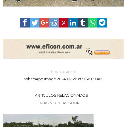
Previous article
WhatsApp Image 2024-07-26 at 9.36.09 AM
ARTICULOS RELACIONADOS
MAS NOTICIAS SOBRE