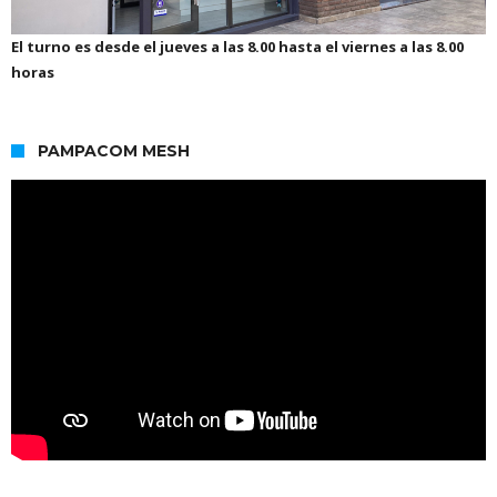
El turno es desde el jueves a las 8.00 hasta el viernes a las 8.00
horas
PAMPACOM MESH