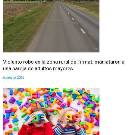
Violento robo en la zona rural de Firmat: maniataron a
una pareja de adultos mayores
6 agosto, 2026