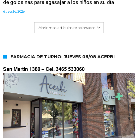
de golosinas para agasajar a los niños en su día
6 agosto, 2026
Abrir mas artículos relacionados
FARMACIA DE TURNO: JUEVES 06/08 ACERBI
San Martín 1380 –
Cel. 3465 533060