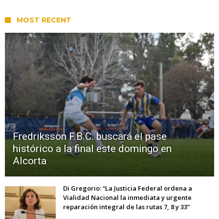
MOST RECENT
Fredriksson F.B.C. buscará el pase
histórico a la final este domingo en
Alcorta
Di Gregorio: “La Justicia Federal ordena a
Vialidad Nacional la inmediata y urgente
reparación integral de las rutas 7, 8 y 33”