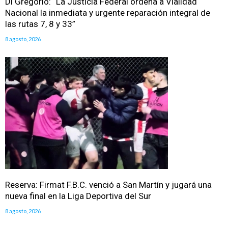
Di Gregorio: “La Justicia Federal ordena a Vialidad
Nacional la inmediata y urgente reparación integral de
las rutas 7, 8 y 33”
8 agosto, 2026
Reserva: Firmat F.B.C. venció a San Martín y jugará una
nueva final en la Liga Deportiva del Sur
8 agosto, 2026