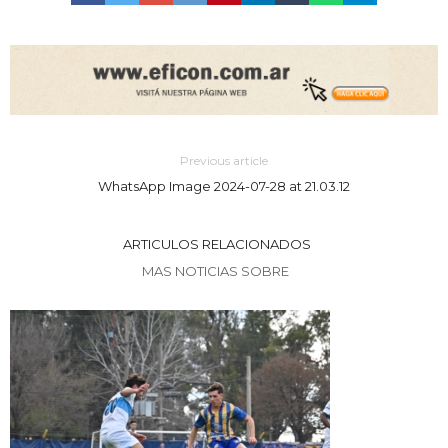
Previous article
WhatsApp Image 2024-07-28 at 21.03.12
ARTICULOS RELACIONADOS
MAS NOTICIAS SOBRE