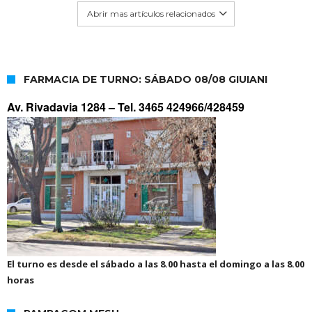
Abrir mas artículos relacionados
FARMACIA DE TURNO: SÁBADO 08/08 GIUIANI
Av. Rivadavia 1284 –
Tel. 3465 424966/428459
El turno es desde el sábado a las 8.00 hasta el domingo a las 8.00
horas