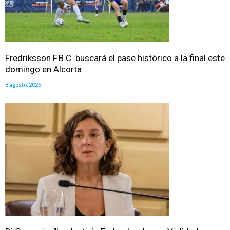
Fredriksson F.B.C. buscará el pase histórico a la final este
domingo en Alcorta
8 agosto, 2026