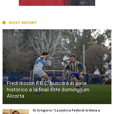
MOST RECENT
Fredriksson F.B.C. buscará el pase
histórico a la final este domingo en
Alcorta
Di Gregorio: “La Justicia Federal ordena a