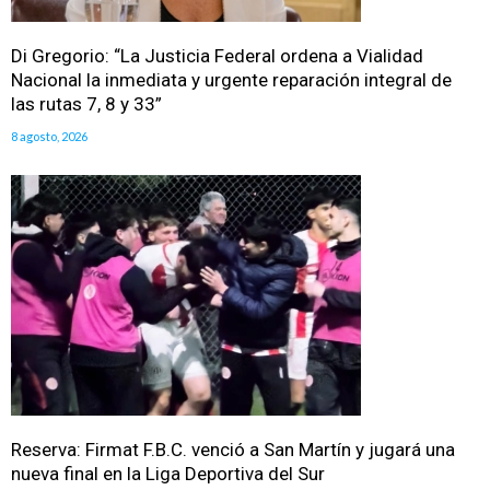
Di Gregorio: “La Justicia Federal ordena a Vialidad
Nacional la inmediata y urgente reparación integral de
las rutas 7, 8 y 33”
8 agosto, 2026
Reserva: Firmat F.B.C. venció a San Martín y jugará una
nueva final en la Liga Deportiva del Sur