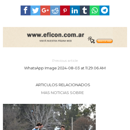
Previous article
WhatsApp Image 2024-08-03 at 11.29.06 AM
ARTICULOS RELACIONADOS
MAS NOTICIAS SOBRE