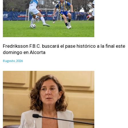
Fredriksson F.B.C. buscará el pase histórico a la final este
domingo en Alcorta
8 agosto, 2026