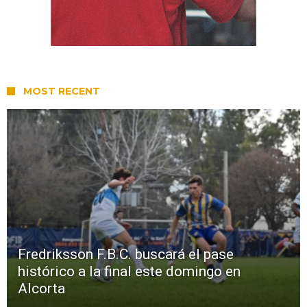
MOST RECENT
Fredriksson F.B.C. buscará el pase
histórico a la final este domingo en
Alcorta