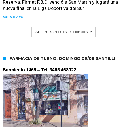
Reserva: Firmat F.B.C. venció a San Martín y jugará una
nueva final en la Liga Deportiva del Sur
8 agosto, 2026
Abrir mas artículos relacionados
FARMACIA DE TURNO: DOMINGO 09/08 SANTILLI
Sarmiento 1465 –
Tel. 3465 468022