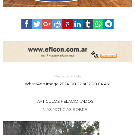
Previous article
WhatsApp Image 2024-08-22 at 12.08.04 AM
ARTICULOS RELACIONADOS
MAS NOTICIAS SOBRE