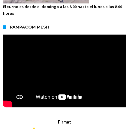
El turno es desde el domingo a las 8.00 hasta el lunes a las 8.00
horas
PAMPACOM MESH
Firmat