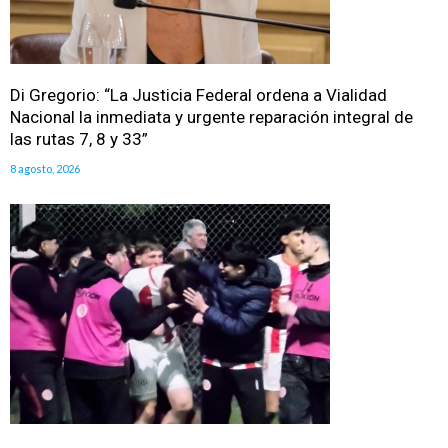
Di Gregorio: “La Justicia Federal ordena a Vialidad
Nacional la inmediata y urgente reparación integral de
las rutas 7, 8 y 33”
8 agosto, 2026