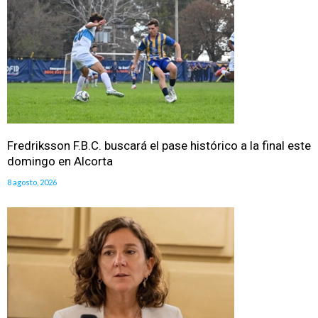
Fredriksson F.B.C. buscará el pase histórico a la final este
domingo en Alcorta
8 agosto, 2026