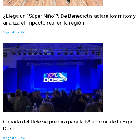
¿Llega un “Súper Niño”?: De Benedictis aclara los mitos y
analiza el impacto real en la región
5 agosto, 2026
Cañada del Ucle se prepara para la 5ª edición de la Expo
Dose
5 agosto, 2026