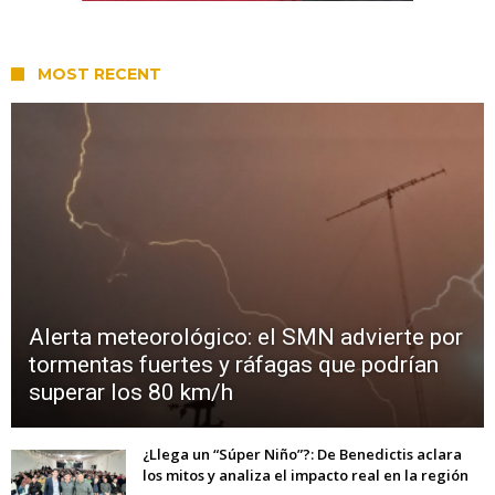
MOST RECENT
Alerta meteorológico: el SMN advierte por
tormentas fuertes y ráfagas que podrían
superar los 80 km/h
¿Llega un “Súper Niño”?: De Benedictis aclara
los mitos y analiza el impacto real en la región