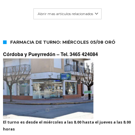
Abrir mas artículos relacionados
FARMACIA DE TURNO: MIÉRCOLES 05/08 ORÓ
Córdoba y Pueyrredón –
Tel. 3465 424084
El turno es desde el miércoles a las 8.00 hasta el jueves a las 8.00
horas