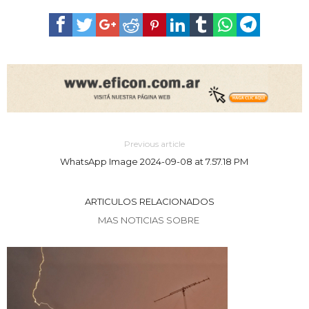
Previous article
WhatsApp Image 2024-09-08 at 7.57.18 PM
ARTICULOS RELACIONADOS
MAS NOTICIAS SOBRE