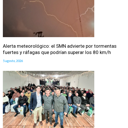
Alerta meteorológico: el SMN advierte por tormentas
fuertes y ráfagas que podrían superar los 80 km/h
5 agosto, 2026