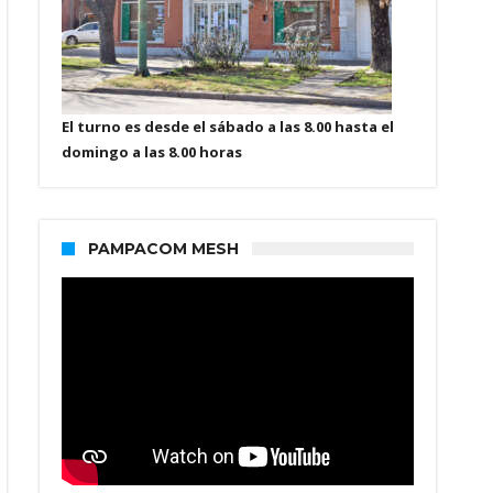
El turno es desde el sábado a las 8.00 hasta el
domingo a las 8.00 horas
PAMPACOM MESH