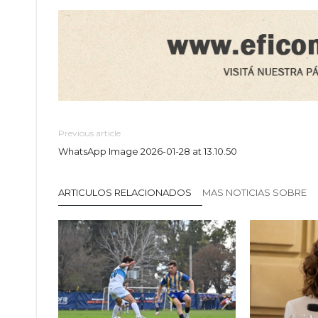
Previous article
WhatsApp Image 2026-01-28 at 13.10.50
ARTICULOS RELACIONADOS
MAS NOTICIAS SOBRE