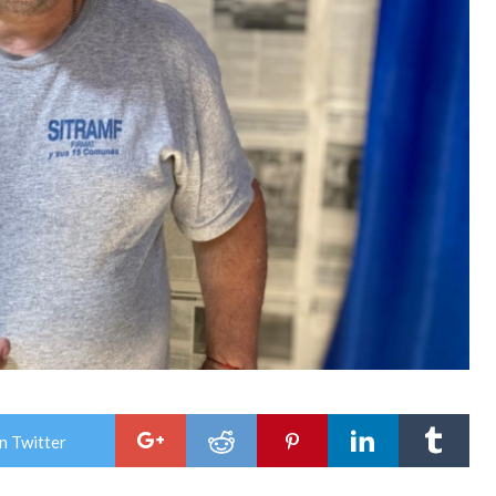
n Twitter