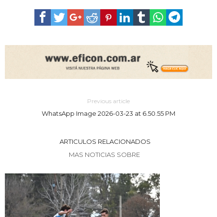
Previous article
WhatsApp Image 2026-03-23 at 6.50.55 PM
ARTICULOS RELACIONADOS
MAS NOTICIAS SOBRE