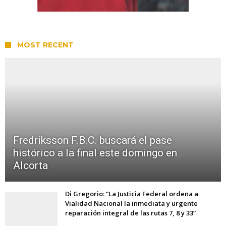
MOST RECENT
Fredriksson F.B.C. buscará el pase
histórico a la final este domingo en
Alcorta
Di Gregorio: “La Justicia Federal ordena a
Vialidad Nacional la inmediata y urgente
reparación integral de las rutas 7, 8 y 33”