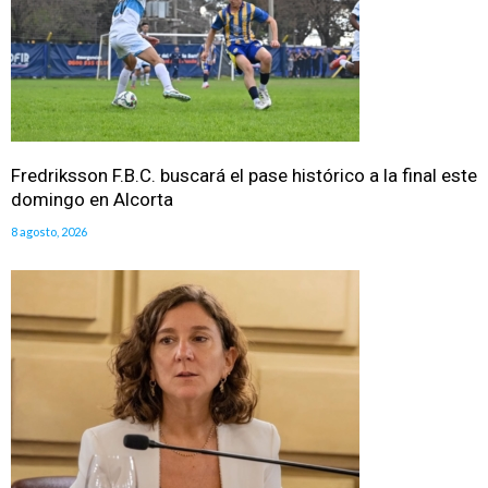
Fredriksson F.B.C. buscará el pase histórico a la final este
domingo en Alcorta
8 agosto, 2026