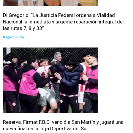
Di Gregorio: “La Justicia Federal ordena a Vialidad
Nacional la inmediata y urgente reparación integral de
las rutas 7, 8 y 33”
8 agosto, 2026
Reserva: Firmat F.B.C. venció a San Martín y jugará una
nueva final en la Liga Deportiva del Sur