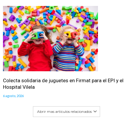
Colecta solidaria de juguetes en Firmat para el EPI y el
Hospital Vilela
6 agosto, 2026
Abrir mas artículos relacionados