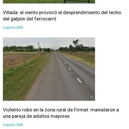
Villada: el viento provocó el desprendimiento del techo
del galpón del ferrocarril
6 agosto, 2026
Violento robo en la zona rural de Firmat: maniataron a
una pareja de adultos mayores
6 agosto, 2026