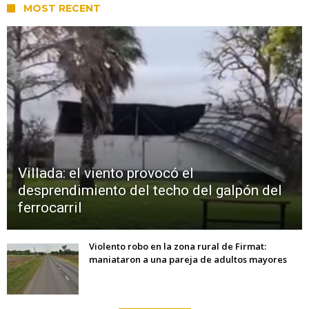
MOST RECENT
Villada: el viento provocó el
desprendimiento del techo del galpón del
ferrocarril
Violento robo en la zona rural de Firmat:
maniataron a una pareja de adultos mayores