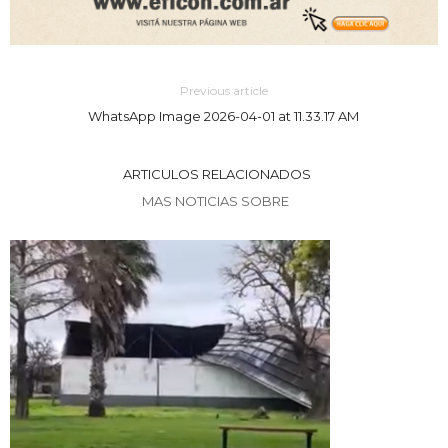
Previous article
WhatsApp Image 2026-04-01 at 11.33.17 AM
ARTICULOS RELACIONADOS
MAS NOTICIAS SOBRE