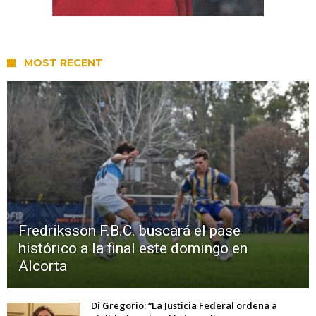
MOST RECENT
Fredriksson F.B.C. buscará el pase
histórico a la final este domingo en
Alcorta
Di Gregorio: “La Justicia Federal ordena a