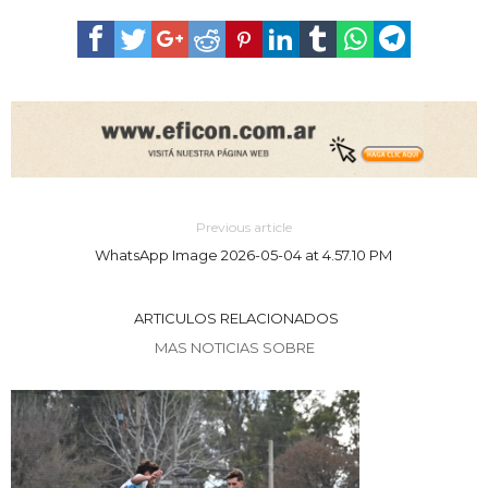
Previous article
WhatsApp Image 2026-05-04 at 4.57.10 PM
ARTICULOS RELACIONADOS
MAS NOTICIAS SOBRE