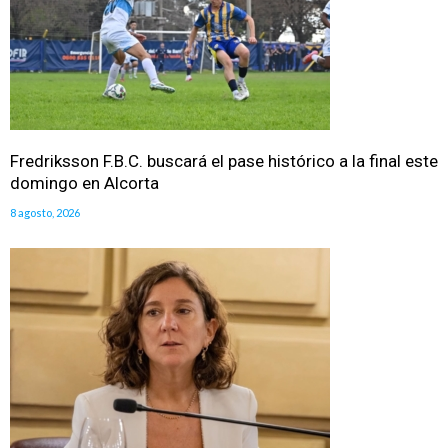
Fredriksson F.B.C. buscará el pase histórico a la final este
domingo en Alcorta
8 agosto, 2026