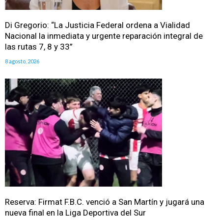
Di Gregorio: “La Justicia Federal ordena a Vialidad
Nacional la inmediata y urgente reparación integral de
las rutas 7, 8 y 33”
8 agosto, 2026
Reserva: Firmat F.B.C. venció a San Martín y jugará una
nueva final en la Liga Deportiva del Sur