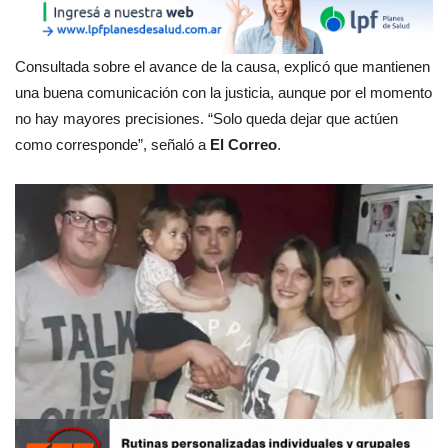
Consultada sobre el avance de la causa, explicó que mantienen
una buena comunicación con la justicia, aunque por el momento
no hay mayores precisiones. “Solo queda dejar que actúen
como corresponde”, señaló a
El Correo
.