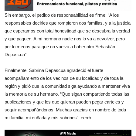
Sin embargo, el pedido de responsabilidad es firme: “A los
responsables decirles que rompieron dos familias, y a la justicia
que esperamos con total honestidad que se descubra la verdad
y que paguen. A mi hermano nadie nos lo va a devolver, pero
por lo menos para que no vuelva a haber otro Sebastián
Depascua”.
Finalmente, Sabrina Depascua agradeció el fuerte
acompañamiento de los vecinos de su localidad y de toda la
región y pidió que la comunidad siga ayudando a mantener viva
la memoria de su hermano. “Que sigan compartiendo todas las
publicaciones y que los que quieran pueden pegar carteles y
seguir acompañándonos. Muchas gracias en nombre de toda
mi familia, mi cuñada y mis sobrinos”, cerró.