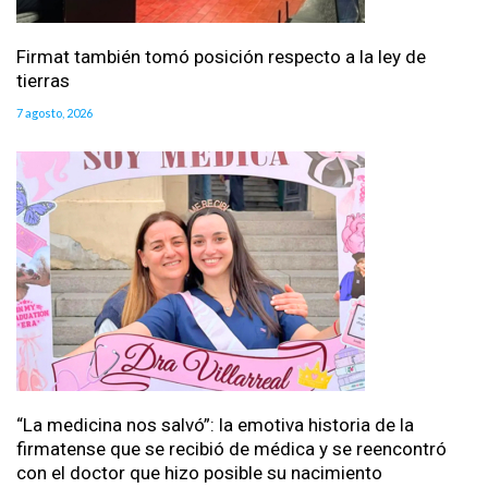
Firmat también tomó posición respecto a la ley de
tierras
7 agosto, 2026
“La medicina nos salvó”: la emotiva historia de la
firmatense que se recibió de médica y se reencontró
con el doctor que hizo posible su nacimiento