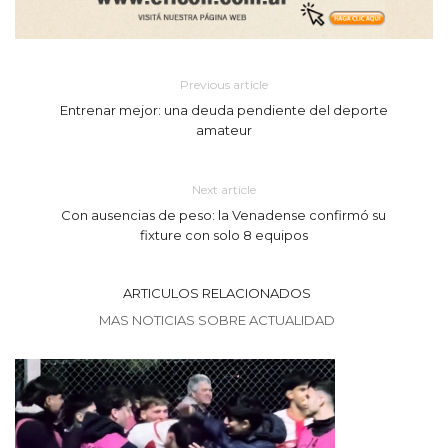
Previous article
Entrenar mejor: una deuda pendiente del deporte
amateur
Next article
Con ausencias de peso: la Venadense confirmó su
fixture con solo 8 equipos
ARTICULOS RELACIONADOS
MAS NOTICIAS SOBRE ACTUALIDAD