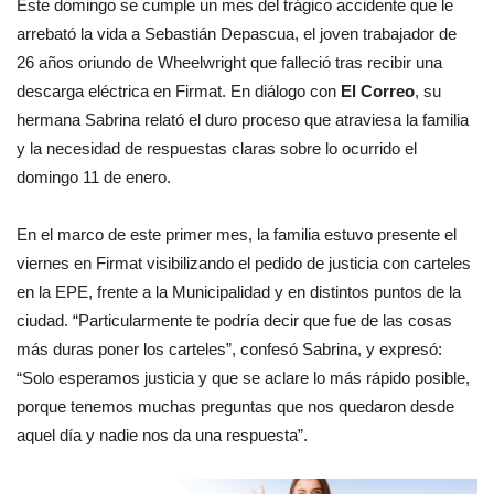
Este domingo se cumple un mes del trágico accidente que le
arrebató la vida a Sebastián Depascua, el joven trabajador de
26 años oriundo de Wheelwright que falleció tras recibir una
descarga eléctrica en Firmat. En diálogo con
El Correo
, su
hermana Sabrina relató el duro proceso que atraviesa la familia
y la necesidad de respuestas claras sobre lo ocurrido el
domingo 11 de enero.
En el marco de este primer mes, la familia estuvo presente el
viernes en Firmat visibilizando el pedido de justicia con carteles
en la EPE, frente a la Municipalidad y en distintos puntos de la
ciudad. “Particularmente te podría decir que fue de las cosas
más duras poner los carteles”, confesó Sabrina, y expresó:
“Solo esperamos justicia y que se aclare lo más rápido posible,
porque tenemos muchas preguntas que nos quedaron desde
aquel día y nadie nos da una respuesta”.