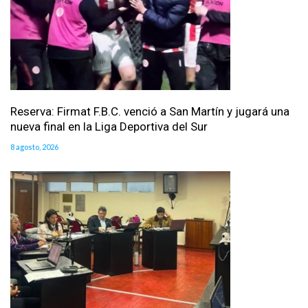
Reserva: Firmat F.B.C. venció a San Martín y jugará una
nueva final en la Liga Deportiva del Sur
8 agosto, 2026