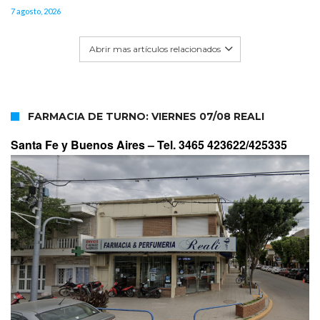
7 agosto, 2026
Abrir mas artículos relacionados
FARMACIA DE TURNO: VIERNES 07/08 REALI
Santa Fe y Buenos Aires –
Tel. 3465 423622/425335