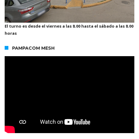
El turno es desde el viernes a las 8.00 hasta el sábado a las 8.00
horas
PAMPACOM MESH