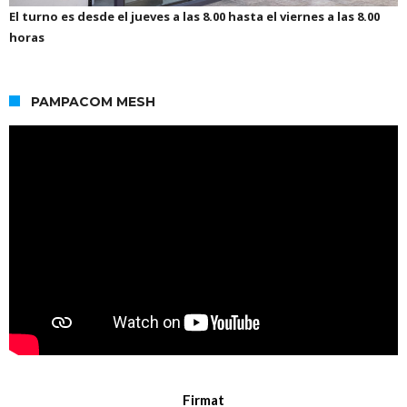
El turno es desde el jueves a las 8.00 hasta el viernes a las 8.00
horas
PAMPACOM MESH
Firmat