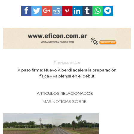
Previous article
A paso firme: Nuevo Alberdi acelera la preparación
física y ya piensa en el debut
ARTICULOS RELACIONADOS
MAS NOTICIAS SOBRE