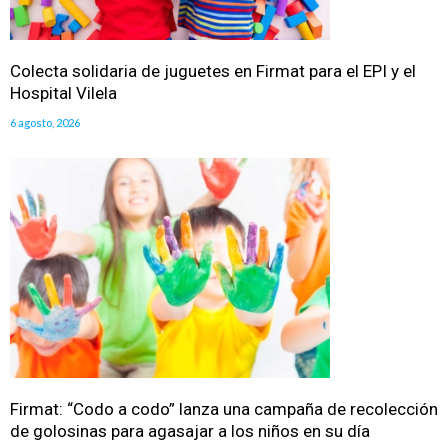
Colecta solidaria de juguetes en Firmat para el EPI y el
Hospital Vilela
6 agosto, 2026
Firmat: “Codo a codo” lanza una campaña de recolección
de golosinas para agasajar a los niños en su día