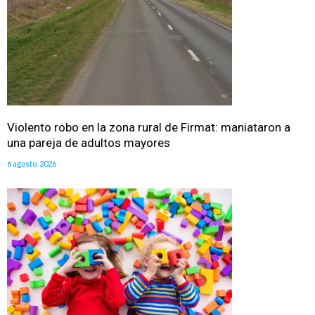
Violento robo en la zona rural de Firmat: maniataron a
una pareja de adultos mayores
6 agosto, 2026