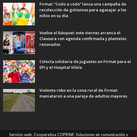
Firmat: “Codo a codo” lanza una campaña de
recolección de golosinas para agasajar a los
niños en su día
Vuelve el básquet: este viernes arranca el
Clausura con agenda confirmada y planteles
renovados
Colecta solidaria de juguetes en Firmat para el
EPI y el Hospital Vilela
Violento robo en la zona rural de Firmat:
maniataron a una pareja de adultos mayores
Servicio web. Cooperativa COPRINF. Soluciones en comunicación y