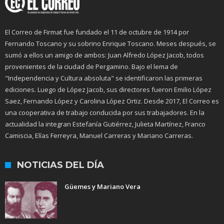
El Correo de Firmat fue fundado el 11 de octubre de 1914 por
Fernando Toscano y su sobrino Enrique Toscano. Meses después, se
sumó a ellos un amigo de ambos: Juan Alfredo López Jacob, todos
provenientes de la ciudad de Pergamino. Bajo el lema de
"Independencia y Cultura absoluta" se identificaron las primeras
ediciones. Luego de López Jacob, sus directores fueron Emilio López
Saez, Fernando López y Carolina López Ortiz. Desde 2017, El Correo es
una cooperativa de trabajo conducida por sus trabajadores. En la
actualidad la integran Estefanía Gutiérrez, Julieta Martínez, Franco
Camiscia, Elías Ferreyra, Manuel Carreras y Mariano Carreras.
NOTICIAS DEL DÍA
Güemes y Mariano Vera