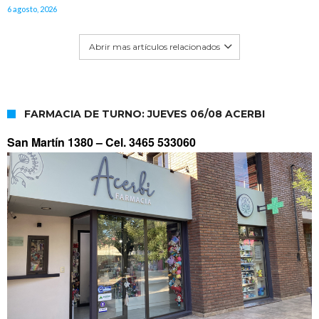
6 agosto, 2026
Abrir mas artículos relacionados
FARMACIA DE TURNO: JUEVES 06/08 ACERBI
San Martín 1380 –
Cel. 3465 533060