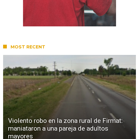
MOST RECENT
Violento robo en la zona rural de Firmat:
maniataron a una pareja de adultos
mayores