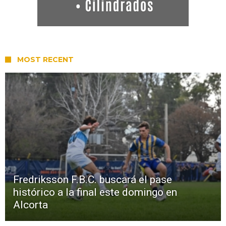
MOST RECENT
Fredriksson F.B.C. buscará el pase
histórico a la final este domingo en
Alcorta