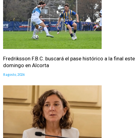
Fredriksson F.B.C. buscará el pase histórico a la final este
domingo en Alcorta
8 agosto, 2026