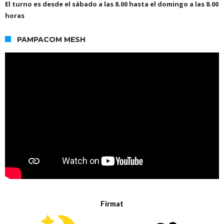
El turno es desde el sábado a las 8.00 hasta el domingo a las 8.00
horas
PAMPACOM MESH
Firmat