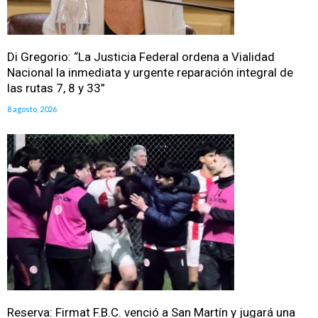
Di Gregorio: “La Justicia Federal ordena a Vialidad
Nacional la inmediata y urgente reparación integral de
las rutas 7, 8 y 33”
8 agosto, 2026
Reserva: Firmat F.B.C. venció a San Martín y jugará una