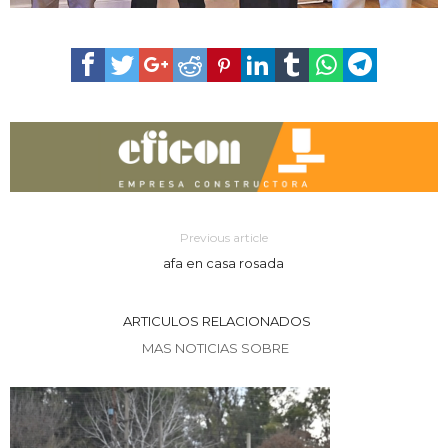
Previous article
afa en casa rosada
ARTICULOS RELACIONADOS
MAS NOTICIAS SOBRE