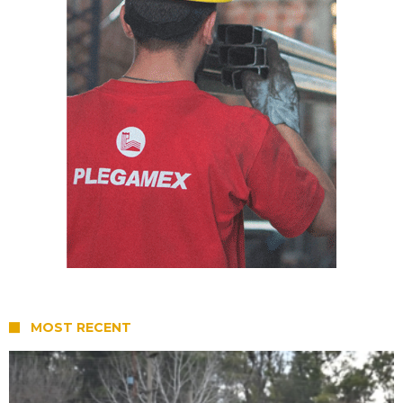
MOST RECENT