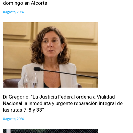
domingo en Alcorta
8 agosto, 2026
Di Gregorio: “La Justicia Federal ordena a Vialidad
Nacional la inmediata y urgente reparación integral de
las rutas 7, 8 y 33”
8 agosto, 2026