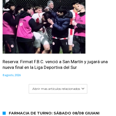
Reserva: Firmat F.B.C. venció a San Martín y jugará una
nueva final en la Liga Deportiva del Sur
8 agosto, 2026
Abrir mas artículos relacionados
FARMACIA DE TURNO: SÁBADO 08/08 GIUIANI