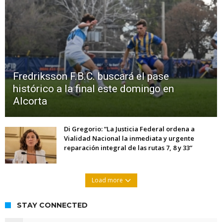
Fredriksson F.B.C. buscará el pase
histórico a la final este domingo en
Alcorta
Di Gregorio: “La Justicia Federal ordena a
Vialidad Nacional la inmediata y urgente
reparación integral de las rutas 7, 8 y 33”
Load more
STAY CONNECTED