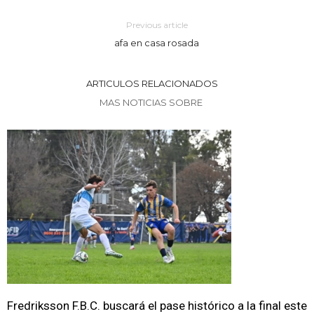
Previous article
afa en casa rosada
ARTICULOS RELACIONADOS
MAS NOTICIAS SOBRE
Fredriksson F.B.C. buscará el pase histórico a la final este