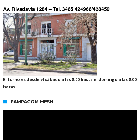
Av. Rivadavia 1284 –
Tel. 3465 424966/428459
El turno es desde el sábado a las 8.00 hasta el domingo a las 8.00
horas
PAMPACOM MESH