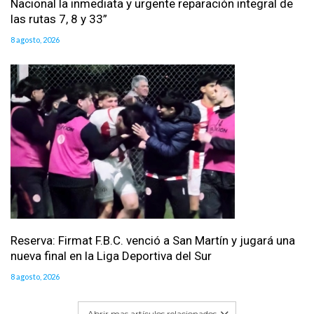
Nacional la inmediata y urgente reparación integral de
las rutas 7, 8 y 33”
8 agosto, 2026
Reserva: Firmat F.B.C. venció a San Martín y jugará una
nueva final en la Liga Deportiva del Sur
8 agosto, 2026
Abrir mas artículos relacionados