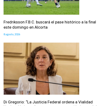
Fredriksson F.B.C. buscará el pase histórico a la final
este domingo en Alcorta
8 agosto, 2026
Di Gregorio: “La Justicia Federal ordena a Vialidad