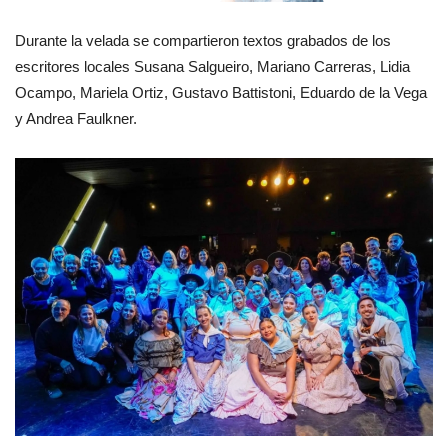
Durante la velada se compartieron textos grabados de los
escritores locales Susana Salgueiro, Mariano Carreras, Lidia
Ocampo, Mariela Ortiz, Gustavo Battistoni, Eduardo de la Vega
y Andrea Faulkner.