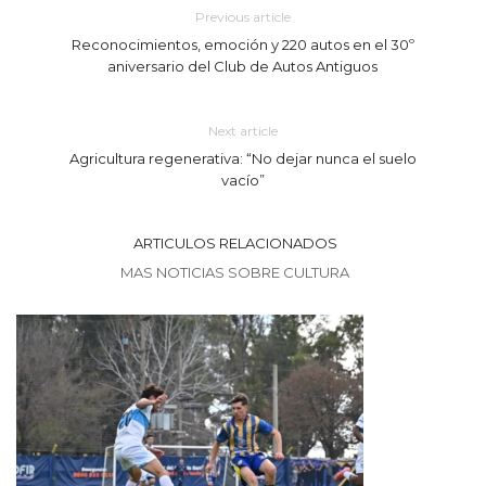
Previous article
Reconocimientos, emoción y 220 autos en el 30º
aniversario del Club de Autos Antiguos
Next article
Agricultura regenerativa: “No dejar nunca el suelo
vacío”
ARTICULOS RELACIONADOS
MAS NOTICIAS SOBRE CULTURA