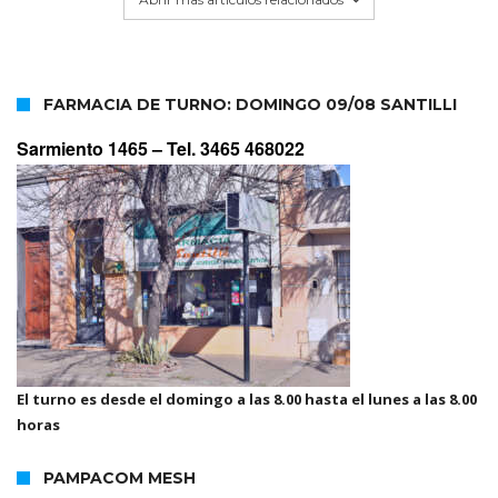
FARMACIA DE TURNO: DOMINGO 09/08 SANTILLI
Sarmiento 1465 –
Tel. 3465 468022
El turno es desde el domingo a las 8.00 hasta el lunes a las 8.00
horas
PAMPACOM MESH