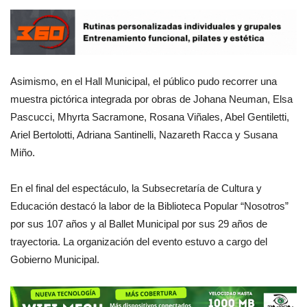
Asimismo, en el Hall Municipal, el público pudo recorrer una
muestra pictórica integrada por obras de Johana Neuman, Elsa
Pascucci, Mhyrta Sacramone, Rosana Viñales, Abel Gentiletti,
Ariel Bertolotti, Adriana Santinelli, Nazareth Racca y Susana
Miño.
En el final del espectáculo, la Subsecretaría de Cultura y
Educación destacó la labor de la Biblioteca Popular “Nosotros”
por sus 107 años y al Ballet Municipal por sus 29 años de
trayectoria. La organización del evento estuvo a cargo del
Gobierno Municipal.