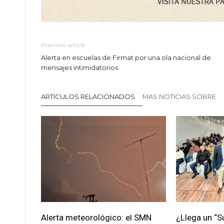
Previous article
Alerta en escuelas de Firmat por una ola nacional de
mensajes intimidatorios
ARTICULOS RELACIONADOS
MAS NOTICIAS SOBRE
Alerta meteorológico: el SMN
¿Llega un “S