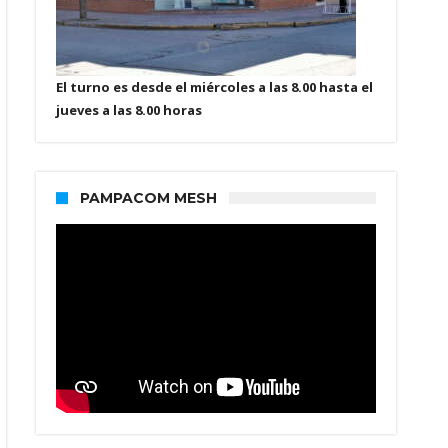
El turno es desde el miércoles a las 8.00 hasta el
jueves a las 8.00 horas
PAMPACOM MESH