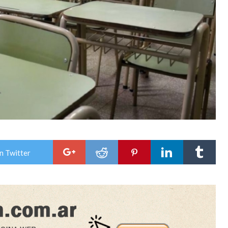
n Twitter