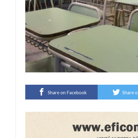
Share on Facebook
Share o