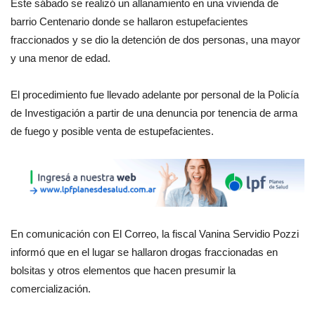
Este sábado se realizó un allanamiento en una vivienda de
barrio Centenario donde se hallaron estupefacientes
fraccionados y se dio la detención de dos personas, una mayor
y una menor de edad.
El procedimiento fue llevado adelante por personal de la Policía
de Investigación a partir de una denuncia por tenencia de arma
de fuego y posible venta de estupefacientes.
En comunicación con El Correo, la fiscal Vanina Servidio Pozzi
informó que en el lugar se hallaron drogas fraccionadas en
bolsitas y otros elementos que hacen presumir la
comercialización.