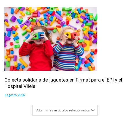
Colecta solidaria de juguetes en Firmat para el EPI y el
Hospital Vilela
6 agosto, 2026
Abrir mas artículos relacionados