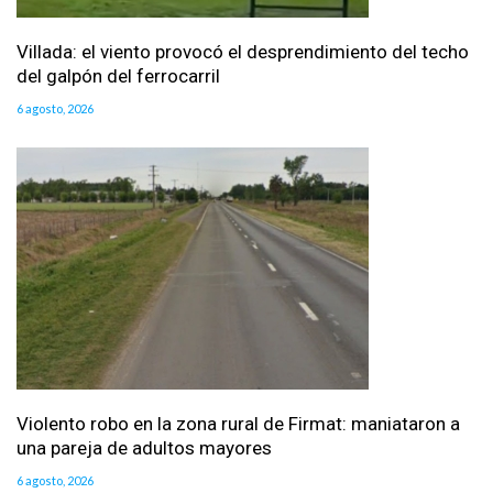
Villada: el viento provocó el desprendimiento del techo
del galpón del ferrocarril
6 agosto, 2026
Violento robo en la zona rural de Firmat: maniataron a
una pareja de adultos mayores
6 agosto, 2026