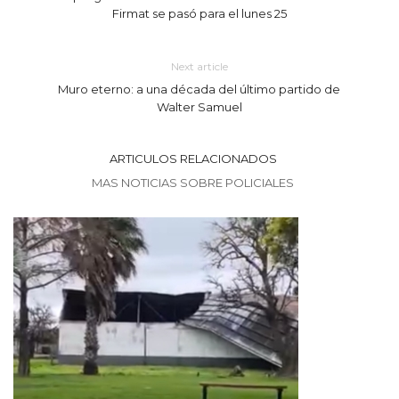
Firmat se pasó para el lunes 25
Next article
Muro eterno: a una década del último partido de
Walter Samuel
ARTICULOS RELACIONADOS
MAS NOTICIAS SOBRE POLICIALES