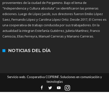
provenientes de la ciudad de Pergamino. Bajo el lema de
"Independencia y Cultura absoluta" se identificaron las primeras
ediciones. Luego de López Jacob, sus directores fueron Emilio López
Saez, Fernando López y Carolina López Ortiz. Desde 2017, El Correo es
una cooperativa de trabajo conducida por sus trabajadores. En la
actualidad la integran Estefanía Gutiérrez, Julieta Martínez, Franco
Camiscia, Elías Ferreyra, Manuel Carreras y Mariano Carreras.
NOTICIAS DEL DÍA
Servicio web. Cooperativa COPRINF. Soluciones en comunicación y
tecnologías