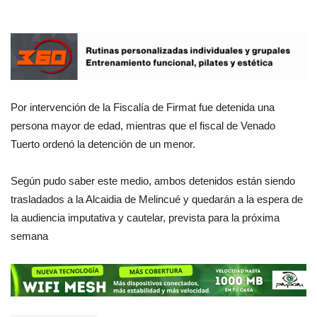
Por intervención de la Fiscalía de Firmat fue detenida una
persona mayor de edad, mientras que el fiscal de Venado
Tuerto ordenó la detención de un menor.
Según pudo saber este medio, ambos detenidos están siendo
trasladados a la Alcaidia de Melincué y quedarán a la espera de
la audiencia imputativa y cautelar, prevista para la próxima
semana