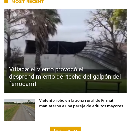
MOST RECENT
Villada: el viento provocó el
desprendimiento del techo del galpón del
ferrocarril
Violento robo en la zona rural de Firmat:
maniataron a una pareja de adultos mayores
Load more