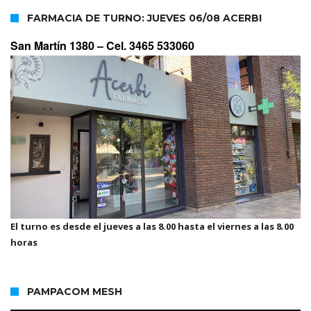
FARMACIA DE TURNO: JUEVES 06/08 ACERBI
San Martín 1380 –
Cel. 3465 533060
El turno es desde el jueves a las 8.00 hasta el viernes a las 8.00
horas
PAMPACOM MESH