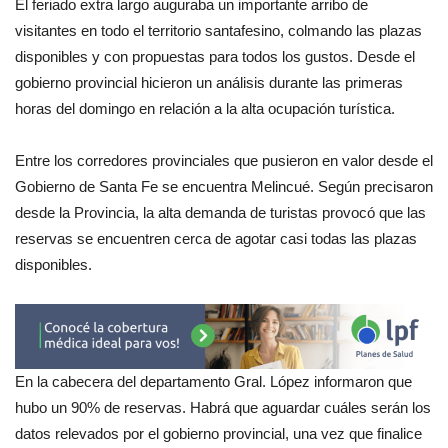
El feriado extra largo auguraba un importante arribo de
visitantes en todo el territorio santafesino, colmando las plazas
disponibles y con propuestas para todos los gustos. Desde el
gobierno provincial hicieron un análisis durante las primeras
horas del domingo en relación a la alta ocupación turística.
Entre los corredores provinciales que pusieron en valor desde el
Gobierno de Santa Fe se encuentra Melincué. Según precisaron
desde la Provincia, la alta demanda de turistas provocó que las
reservas se encuentren cerca de agotar casi todas las plazas
disponibles.
En la cabecera del departamento Gral. López informaron que
hubo un 90% de reservas. Habrá que aguardar cuáles serán los
datos relevados por el gobierno provincial, una vez que finalice