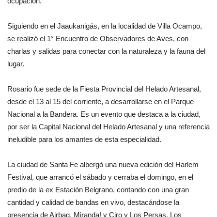
ocupación.
Siguiendo en el Jaaukanigás, en la localidad de Villa Ocampo,
se realizó el 1° Encuentro de Observadores de Aves, con
charlas y salidas para conectar con la naturaleza y la fauna del
lugar.
Rosario fue sede de la Fiesta Provincial del Helado Artesanal,
desde el 13 al 15 del corriente, a desarrollarse en el Parque
Nacional a la Bandera. Es un evento que destaca a la ciudad,
por ser la Capital Nacional del Helado Artesanal y una referencia
ineludible para los amantes de esta especialidad.
La ciudad de Santa Fe albergó una nueva edición del Harlem
Festival, que arrancó el sábado y cerraba el domingo, en el
predio de la ex Estación Belgrano, contando con una gran
cantidad y calidad de bandas en vivo, destacándose la
presencia de Airbag, Miranda! y Ciro y Los Persas. Los