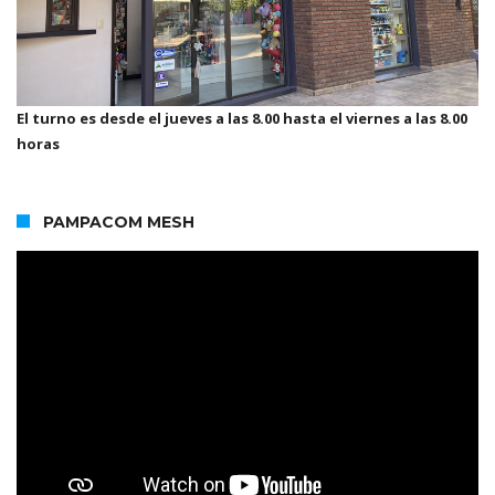
El turno es desde el jueves a las 8.00 hasta el viernes a las 8.00
horas
PAMPACOM MESH