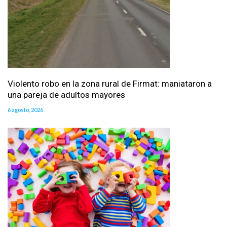
Violento robo en la zona rural de Firmat: maniataron a
una pareja de adultos mayores
6 agosto, 2026