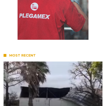
MOST RECENT