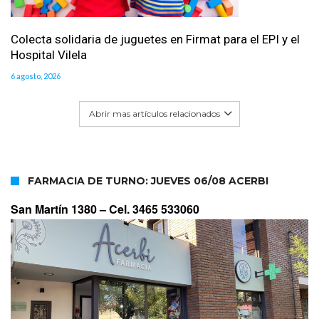
Colecta solidaria de juguetes en Firmat para el EPI y el
Hospital Vilela
6 agosto, 2026
Abrir mas artículos relacionados
FARMACIA DE TURNO: JUEVES 06/08 ACERBI
San Martín 1380 –
Cel. 3465 533060