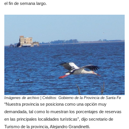
el fin de semana largo.
Imágenes de archivo | Créditos: Gobierno de la Provincia de Santa Fe
“Nuestra provincia se posiciona como una opción muy
demandada, tal como lo muestran los porcentajes de reservas
en las principales localidades turísticas”, dijo secretario de
Turismo de la provincia, Alejandro Grandinetti.