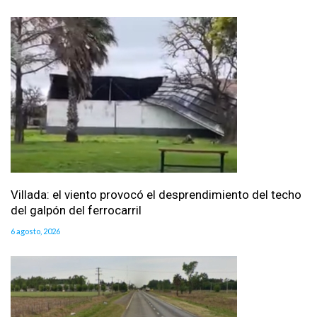
Villada: el viento provocó el desprendimiento del techo
del galpón del ferrocarril
6 agosto, 2026