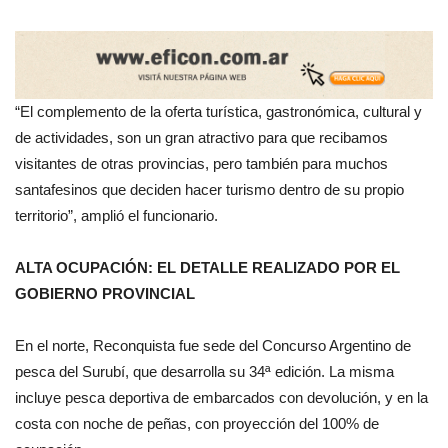
“El complemento de la oferta turística, gastronómica, cultural y
de actividades, son un gran atractivo para que recibamos
visitantes de otras provincias, pero también para muchos
santafesinos que deciden hacer turismo dentro de su propio
territorio”, amplió el funcionario.
ALTA OCUPACIÓN: EL DETALLE REALIZADO POR EL
GOBIERNO PROVINCIAL
En el norte, Reconquista fue sede del Concurso Argentino de
pesca del Surubí, que desarrolla su 34ª edición. La misma
incluye pesca deportiva de embarcados con devolución, y en la
costa con noche de peñas, con proyección del 100% de