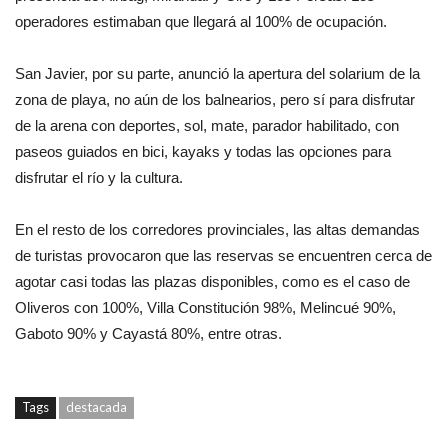
operadores estimaban que llegará al 100% de ocupación.
San Javier, por su parte, anunció la apertura del solarium de la
zona de playa, no aún de los balnearios, pero sí para disfrutar
de la arena con deportes, sol, mate, parador habilitado, con
paseos guiados en bici, kayaks y todas las opciones para
disfrutar el río y la cultura.
En el resto de los corredores provinciales, las altas demandas
de turistas provocaron que las reservas se encuentren cerca de
agotar casi todas las plazas disponibles, como es el caso de
Oliveros con 100%, Villa Constitución 98%, Melincué 90%,
Gaboto 90% y Cayastá 80%, entre otras.
Tags
destacada