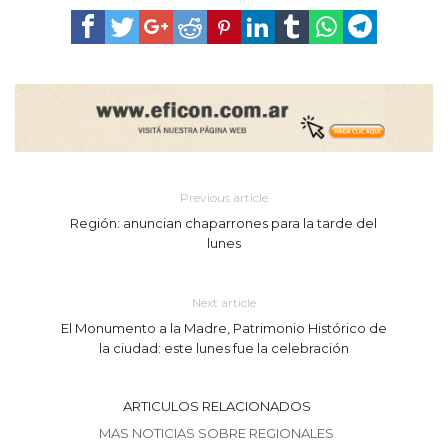
Previous article
Región: anuncian chaparrones para la tarde del
lunes
Next article
El Monumento a la Madre, Patrimonio Histórico de
la ciudad: este lunes fue la celebración
ARTICULOS RELACIONADOS
MAS NOTICIAS SOBRE REGIONALES